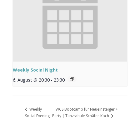
Weekly Social Night
6. August @ 20:30
-
23:30
WCS Bootcamp für Neueinsteiger +
Weekly
Social Evening
Party | Tanzschule Schäfer-Koch