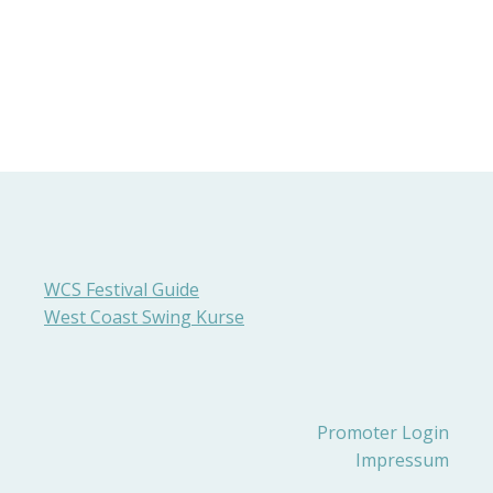
WCS Festival Guide
West Coast Swing Kurse
Promoter Login
Impressum