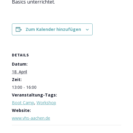
Basics unterrichtet.
Zum Kalender hinzufügen
DETAILS
Datum:
18. April
Zeit:
13:00 - 16:00
Veranstaltung-Tags:
Boot Camp
,
Workshop
Website:
www.vhs-aachen.de