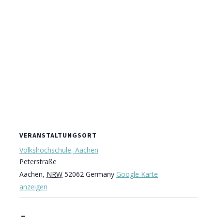
VERANSTALTUNGSORT
Volkshochschule, Aachen
Peterstraße
Aachen
,
NRW
52062
Germany
Google Karte
anzeigen