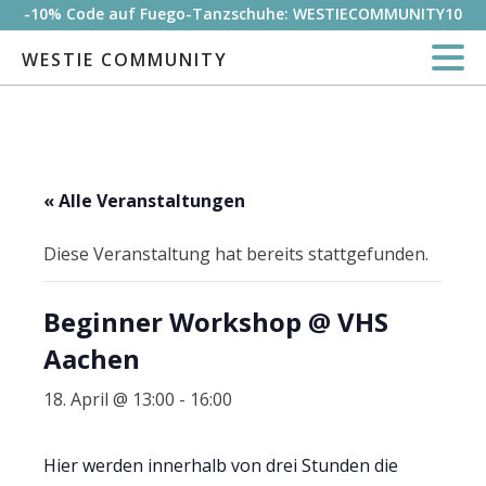
-10% Code auf Fuego-Tanzschuhe: WESTIECOMMUNITY10
WESTIE COMMUNITY
« Alle Veranstaltungen
Diese Veranstaltung hat bereits stattgefunden.
Beginner Workshop @ VHS
Aachen
18. April @ 13:00
-
16:00
Hier werden innerhalb von drei Stunden die