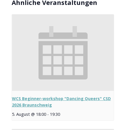
Ähnliche Veranstaltungen
WCS Beginner-workshop "Dancing Queers" CSD
2026 Braunschweig
5. August @ 18:00
-
19:30