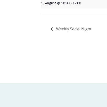
9. August @ 10:00
-
12:00
Weekly Social Night