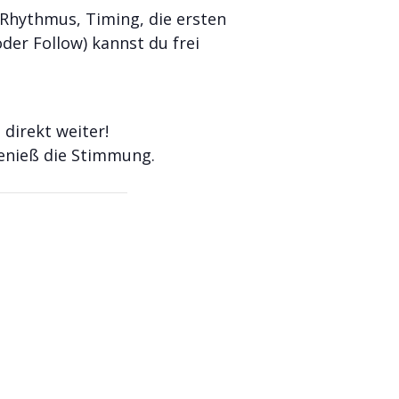
Rhythmus, Timing, die ersten
der Follow) kannst du frei
direkt weiter!
genieß die Stimmung.