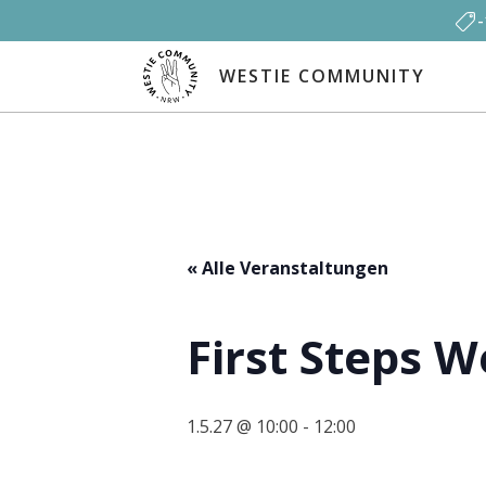
WESTIE COMMUNITY
« Alle Veranstaltungen
First Steps 
1.5.27 @ 10:00
-
12:00