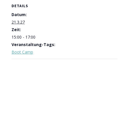
DETAILS
Datum:
21.3.27
Zeit:
15:00 - 17:00
Veranstaltung-Tags:
Boot Camp