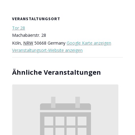
VERANSTALTUNGSORT
Tor 28
Machabäerstr. 28
Köln
,
NRW
50668
Germany
Google Karte anzeigen
Veranstaltungsort-Website anzeigen
Ähnliche Veranstaltungen