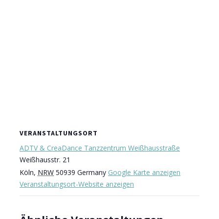
VERANSTALTUNGSORT
ADTV & CreaDance Tanzzentrum Weißhausstraße
Weißhausstr. 21
Köln
,
NRW
50939
Germany
Google Karte anzeigen
Veranstaltungsort-Website anzeigen