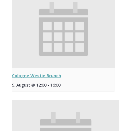
Cologne Westie Brunch
9. August @ 12:00
-
16:00