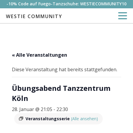
-10% Code auf Fuego-Tanzschuhe: WESTIECOMMUNITY10
WESTIE COMMUNITY
« Alle Veranstaltungen
Diese Veranstaltung hat bereits stattgefunden.
Übungsabend Tanzzentrum
Köln
28. Januar @ 21:05
-
22:30
Veranstaltungsserie
(Alle ansehen)