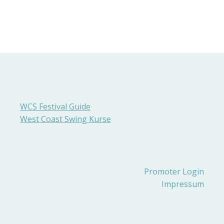
WCS Festival Guide
West Coast Swing Kurse
Promoter Login
Impressum