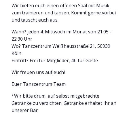
Wir bieten euch einen offenen Saal mit Musik
zum trainieren und tanzen. Kommt gerne vorbei
und tauscht euch aus.
Wann? jeden 4. Mittwoch im Monat von 21:05 -
22:30 Uhr
Wo? Tanzzentrum Weißhausstraße 21, 50939
Köln
Eintritt? Frei für Mitglieder, 4€ für Gäste
Wir freuen uns auf euch!
Euer Tanzzentrum Team
*Wir bitte drum, auf selbst mitgebrachte
Getränke zu verzichten. Getränke erhaltet Ihr an
unserer Bar.