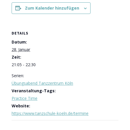
Zum Kalender hinzufügen
DETAILS
Datum:
28. Januar
Zeit:
21:05 - 22:30
Serien:
Übungsabend Tanzzentrum Köln
Veranstaltung-Tags:
Practice Time
Website:
https://www.tanzschule-koeln.de/termine