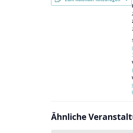
Ähnliche Veranstal