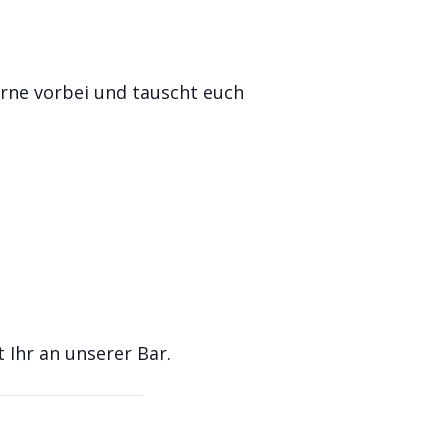
rne vorbei und tauscht euch
 Ihr an unserer Bar.