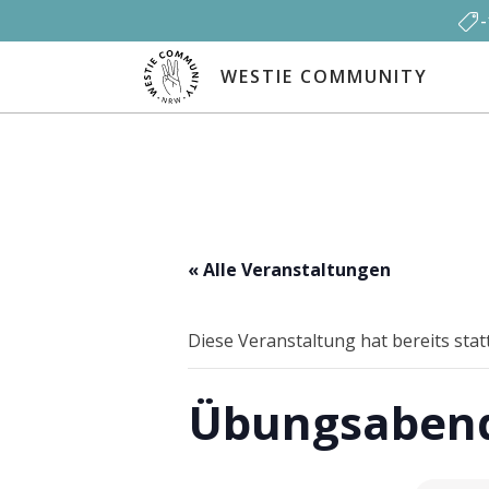
WESTIE COMMUNITY
« Alle Veranstaltungen
Diese Veranstaltung hat bereits sta
Übungsabend