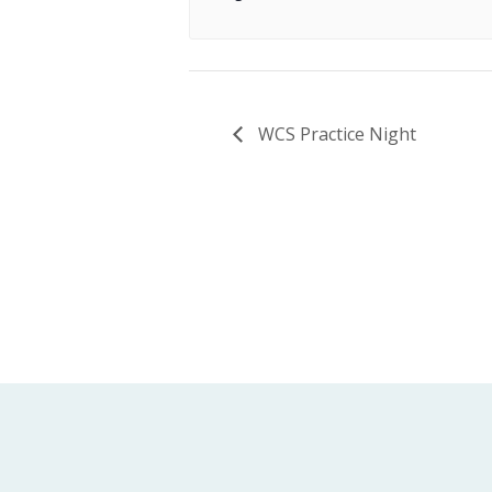
WCS Practice Night