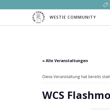
WESTIE COMMUNITY
« Alle Veranstaltungen
Diese Veranstaltung hat bereits sta
WCS Flashmob