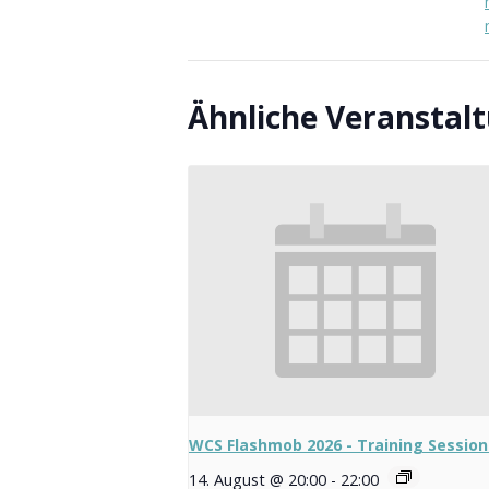
Ähnliche Veranstal
WCS Flashmob 2026 - Training Session
14. August @ 20:00
-
22:00