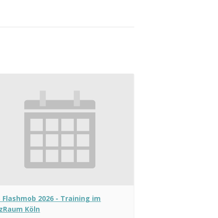
 Flashmob 2026 - Training im
zRaum Köln