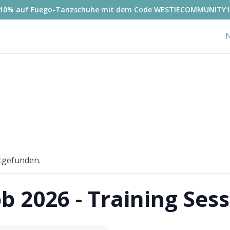
-10% auf Fuego-Tanzschuhe mit dem Code WESTIECOMMUNITY1
N
ttgefunden.
 2026 - Training Sess