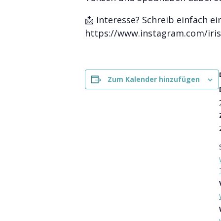
📩 Interesse? Schreib einfach e
https://www.instagram.com/iris
Zum Kalender hinzufügen