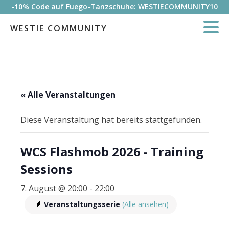
-10% Code auf Fuego-Tanzschuhe: WESTIECOMMUNITY10
WESTIE COMMUNITY
« Alle Veranstaltungen
Diese Veranstaltung hat bereits stattgefunden.
WCS Flashmob 2026 - Training
Sessions
7. August @ 20:00
-
22:00
Veranstaltungsserie
(Alle ansehen)