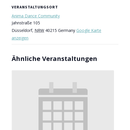
VERANSTALTUNGSORT
Anima Dance Community
Jahnstraße 105
Düsseldorf
,
NRW
40215
Germany
Google Karte
anzeigen
Ähnliche Veranstaltungen