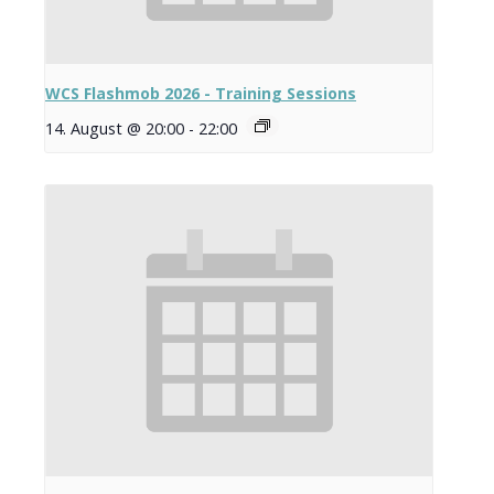
WCS Flashmob 2026 - Training Sessions
14. August @ 20:00
-
22:00