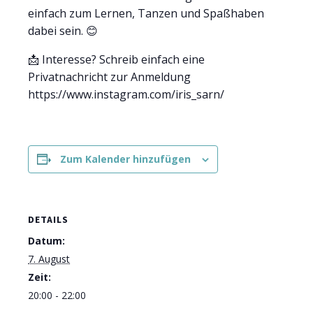
einfach zum Lernen, Tanzen und Spaßhaben
dabei sein. 😊
📩 Interesse? Schreib einfach eine
Privatnachricht zur Anmeldung
https://www.instagram.com/iris_sarn/
Zum Kalender hinzufügen
DETAILS
Datum:
7. August
Zeit:
20:00 - 22:00