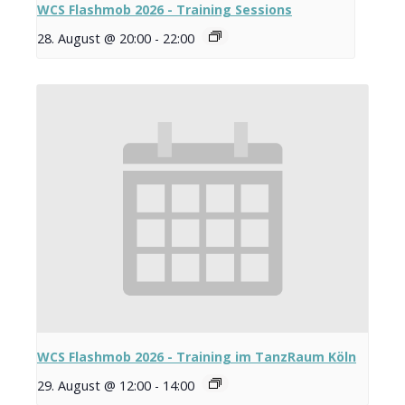
WCS Flashmob 2026 - Training Sessions
28. August @ 20:00
-
22:00
WCS Flashmob 2026 - Training im TanzRaum Köln
29. August @ 12:00
-
14:00