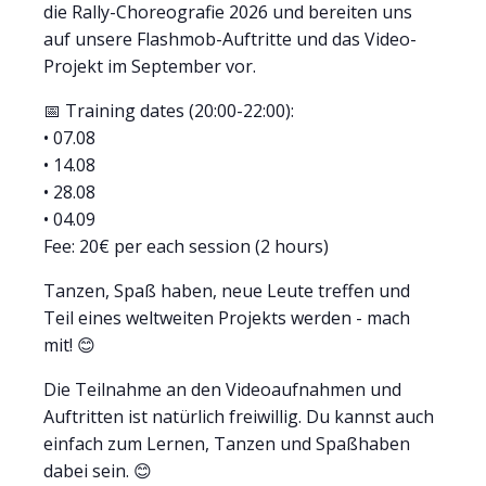
die Rally-Choreografie 2026 und bereiten uns
auf unsere Flashmob-Auftritte und das Video-
Projekt im September vor.
📅 Training dates (20:00-22:00):
• 07.08
• 14.08
• 28.08
• 04.09
Fee: 20€ per each session (2 hours)
Tanzen, Spaß haben, neue Leute treffen und
Teil eines weltweiten Projekts werden - mach
mit! 😊
Die Teilnahme an den Videoaufnahmen und
Auftritten ist natürlich freiwillig. Du kannst auch
einfach zum Lernen, Tanzen und Spaßhaben
dabei sein. 😊