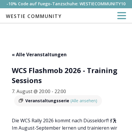
-10% Code auf Fuego-Tanzschuhe: WESTIECOMMUNITY10
WESTIE COMMUNITY
« Alle Veranstaltungen
WCS Flashmob 2026 - Training
Sessions
7. August @ 20:00
-
22:00
Veranstaltungsserie
(Alle ansehen)
Die WCS Rally 2026 kommt nach Düsseldorf! 💃🕺
Im August-September lernen und trainieren wir