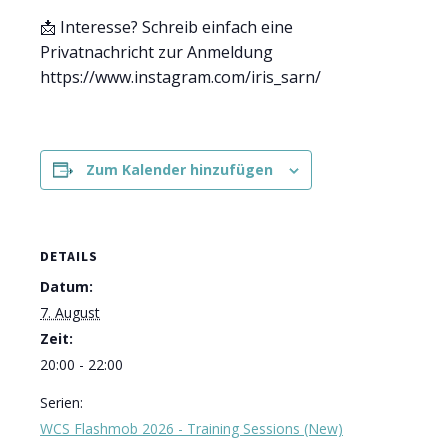
📩 Interesse? Schreib einfach eine
Privatnachricht zur Anmeldung
https://www.instagram.com/iris_sarn/
Zum Kalender hinzufügen
DETAILS
Datum:
7. August
Zeit:
20:00 - 22:00
Serien:
WCS Flashmob 2026 - Training Sessions (New)