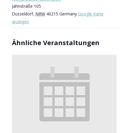
Jahnstraße 105
Düsseldorf
,
NRW
40215
Germany
Google Karte
anzeigen
Ähnliche Veranstaltungen