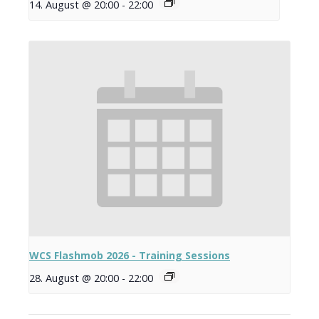
14. August @ 20:00
-
22:00
WCS Flashmob 2026 - Training Sessions
28. August @ 20:00
-
22:00