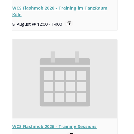
WCS Flashmob 2026 - Training im TanzRaum
Köln
8. August @ 12:00
-
14:00
WCS Flashmob 2026 - Training Sessions