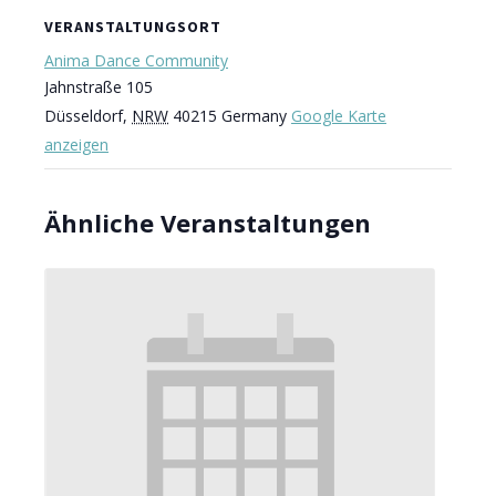
VERANSTALTUNGSORT
Anima Dance Community
Jahnstraße 105
Düsseldorf
,
NRW
40215
Germany
Google Karte
anzeigen
Ähnliche Veranstaltungen