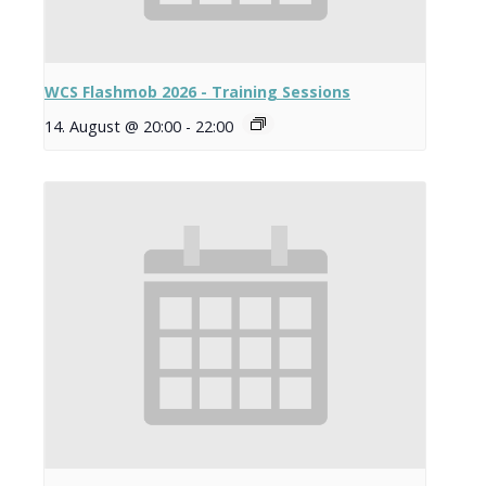
WCS Flashmob 2026 - Training Sessions
14. August @ 20:00
-
22:00