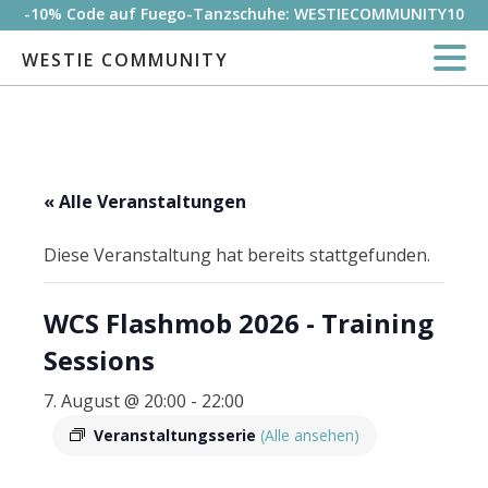
-10% Code auf Fuego-Tanzschuhe: WESTIECOMMUNITY10
WESTIE COMMUNITY
« Alle Veranstaltungen
Diese Veranstaltung hat bereits stattgefunden.
WCS Flashmob 2026 - Training
Sessions
7. August @ 20:00
-
22:00
Veranstaltungsserie
(Alle ansehen)