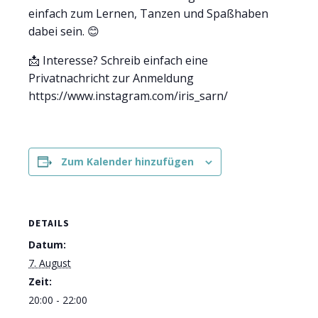
einfach zum Lernen, Tanzen und Spaßhaben
dabei sein. 😊
📩 Interesse? Schreib einfach eine
Privatnachricht zur Anmeldung
https://www.instagram.com/iris_sarn/
Zum Kalender hinzufügen
DETAILS
Datum:
7. August
Zeit:
20:00 - 22:00