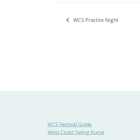
WCS Practice Night
WCS Festival Guide
West Coast Swing Kurse