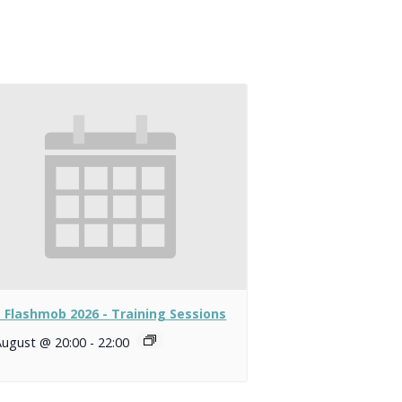
 Flashmob 2026 - Training Sessions
August @ 20:00
-
22:00