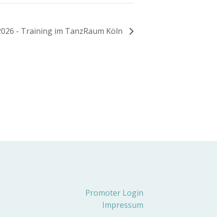
026 - Training im TanzRaum Köln
Promoter Login
Impressum