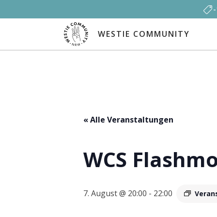
WESTIE COMMUNITY
« Alle Veranstaltungen
WCS Flashmob
7. August @ 20:00
-
22:00
Veran