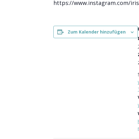
https://www.instagram.com/iris
Zum Kalender hinzufügen