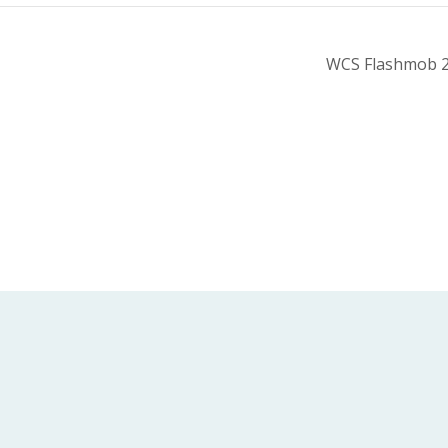
WCS Flashmob 2