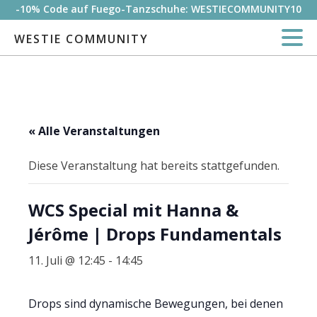
-10% Code auf Fuego-Tanzschuhe: WESTIECOMMUNITY10
WESTIE COMMUNITY
« Alle Veranstaltungen
Diese Veranstaltung hat bereits stattgefunden.
WCS Special mit Hanna &
Jérôme | Drops Fundamentals
11. Juli @ 12:45
-
14:45
Drops sind dynamische Bewegungen, bei denen