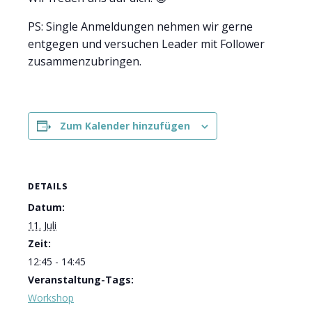
PS: Single Anmeldungen nehmen wir gerne
entgegen und versuchen Leader mit Follower
zusammenzubringen.
Zum Kalender hinzufügen
DETAILS
Datum:
11. Juli
Zeit:
12:45 - 14:45
Veranstaltung-Tags:
Workshop