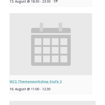
15. August @ 18:30
-
23:30
WCS Themenworkshop Stufe 2
16. August @ 11:00
-
12:30