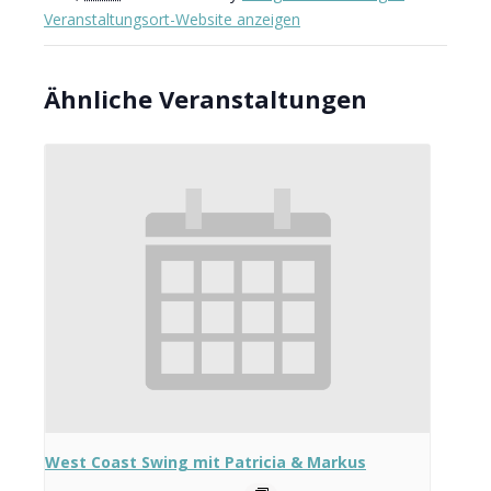
Veranstaltungsort-Website anzeigen
Ähnliche Veranstaltungen
West Coast Swing mit Patricia & Markus