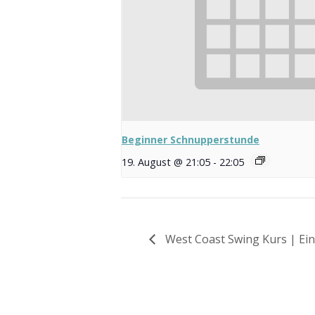
Beginner Schnupperstunde
19. August @ 21:05
-
22:05
West Coast Swing Kurs | Ein