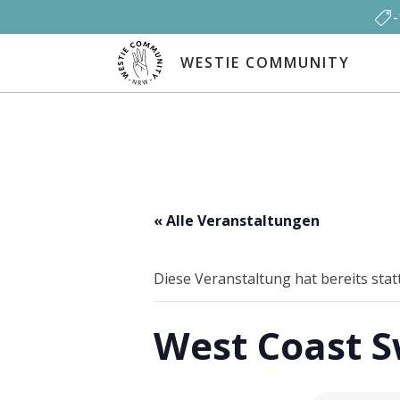
WESTIE COMMUNITY
« Alle Veranstaltungen
Diese Veranstaltung hat bereits sta
West Coast S