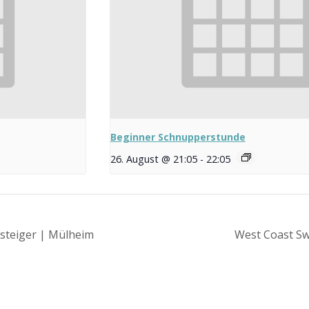
Beginner Schnupperstunde
26. August @ 21:05
-
22:05
steiger | Mülheim
West Coast Sw