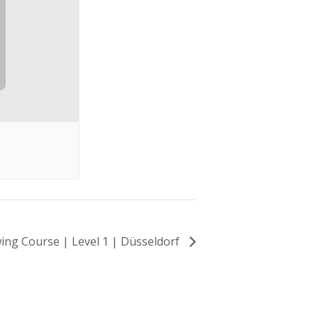
ing Course | Level 1 | Düsseldorf