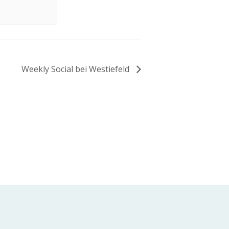
Weekly Social bei Westiefeld