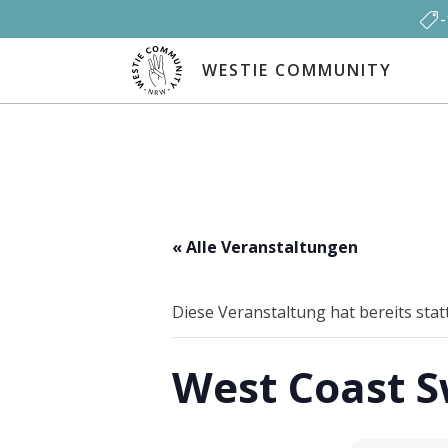
WESTIE COMMUNITY
« Alle Veranstaltungen
Diese Veranstaltung hat bereits sta
West Coast S