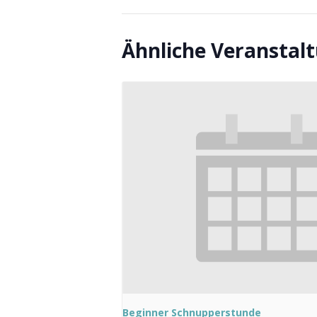
Ähnliche Veranstal
Beginner Schnupperstunde