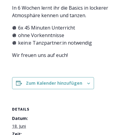
In 6 Wochen lernt ihr die Basics in lockerer
Atmosphäre kennen und tanzen.
🪩 6x 45 Minuten Unterricht
🪩 ohne Vorkenntnisse
🪩 kein:e Tanzpartner:in notwendig
Wir freuen uns auf euch!
Zum Kalender hinzufügen
DETAILS
Datum:
18. Juni
Zeit: