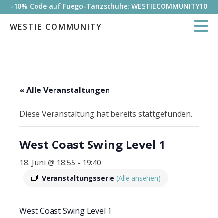
-10% Code auf Fuego-Tanzschuhe: WESTIECOMMUNITY10
WESTIE COMMUNITY
« Alle Veranstaltungen
Diese Veranstaltung hat bereits stattgefunden.
West Coast Swing Level 1
18. Juni @ 18:55
-
19:40
Veranstaltungsserie
(Alle ansehen)
West Coast Swing Level 1