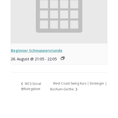
Beginner Schnupperstunde
26. August @ 21:05
-
22:05
West Coast Swing Kurs | Einsteiger |
WCS-Social
@Ruhrgebiet
Bochum-Gerthe