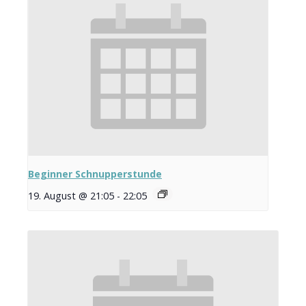
Beginner Schnupperstunde
19. August @ 21:05
-
22:05