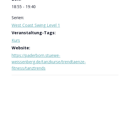
18:55 - 19:40
Serien:
West Coast Swing Level 1
Veranstaltung-Tags:
Kurs
Website:
https://paderborn.stuewe-
weissenberg.de/tanzkurse/trendtaenze-
fitness/tanztrends