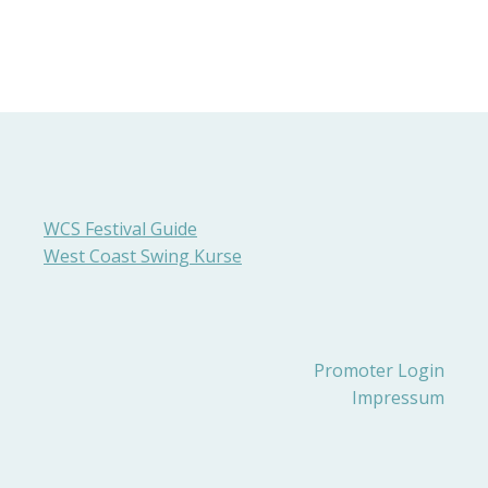
WCS Festival Guide
West Coast Swing Kurse
Promoter Login
Impressum