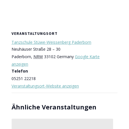
VERANSTALTUNGSORT
Tanzschule Stüwe-Weissenberg Paderborn
Neuhäuser Straße 28 – 30
Paderborn
,
NRW
33102
Germany
Google Karte
anzeigen
Telefon
05251 22218
Veranstaltungsort-Website anzeigen
Ähnliche Veranstaltungen