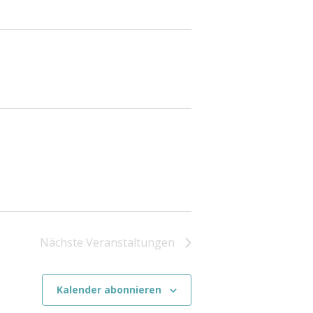
Nächste
Veranstaltungen
Kalender abonnieren