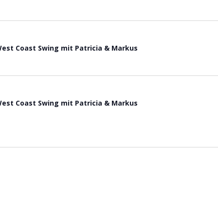
est Coast Swing mit Patricia & Markus
est Coast Swing mit Patricia & Markus