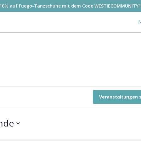
-10% auf Fuego-Tanzschuhe mit dem Code WESTIECOMMUNITY1
N
Veranstaltungen 
nde