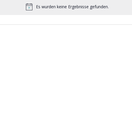
Es wurden keine Ergebnisse gefunden.
Hinweis