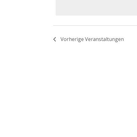
Schlüsselwort.
Navigation
Vorherige
Veranstaltungen