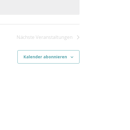
Nächste
Veranstaltungen
Kalender abonnieren