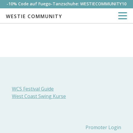
-10% Code auf Fuego-Tanzschuhe: WESTIECOMMUNITY10
WESTIE COMMUNITY
WCS Festival Guide
West Coast Swing Kurse
Promoter Login