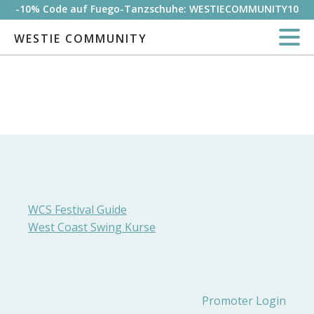
-10% Code auf Fuego-Tanzschuhe: WESTIECOMMUNITY10
WESTIE COMMUNITY
WCS Festival Guide
West Coast Swing Kurse
Promoter Login