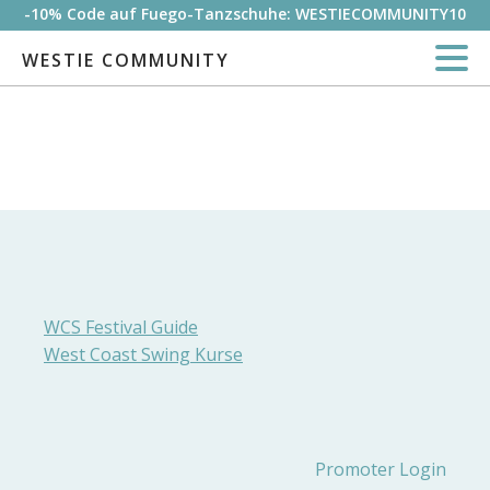
-10% Code auf Fuego-Tanzschuhe: WESTIECOMMUNITY10
WESTIE COMMUNITY
WCS Festival Guide
West Coast Swing Kurse
Promoter Login