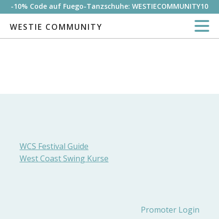
-10% Code auf Fuego-Tanzschuhe: WESTIECOMMUNITY10
WESTIE COMMUNITY
WCS Festival Guide
West Coast Swing Kurse
Promoter Login