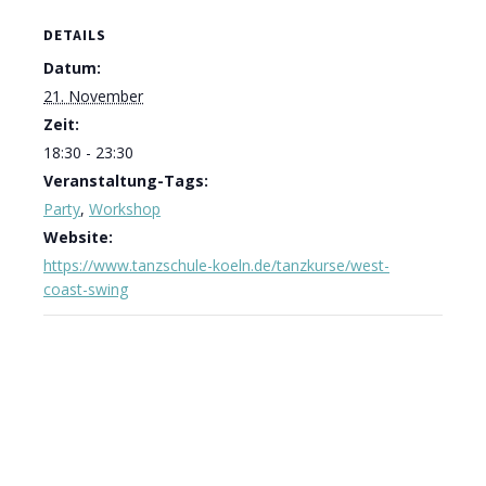
DETAILS
Datum:
21. November
Zeit:
18:30 - 23:30
Veranstaltung-Tags:
Party
,
Workshop
Website:
https://www.tanzschule-koeln.de/tanzkurse/west-
coast-swing