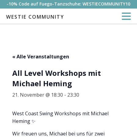
-10% Code auf Fuego-Tanzschuhe: WESTIECOMMUNITY10
WESTIE COMMUNITY
« Alle Veranstaltungen
All Level Workshops mit
Michael Heming
21. November @ 18:30
-
23:30
West Coast Swing Workshops mit Michael
Heming ✨
Wir freuen uns, Michael bei uns für zwei