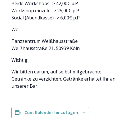
Beide Workshops -> 42,00€ p.P
Workshop einzeln -> 25,00€ p.P.
Social (Abendkasse) -> 6,00€ p.P.
Wo:
Tanzzentrum Weißhausstraße
Weißhausstraße 21, 50939 Köln
Wichtig:
Wir bitten darum, auf selbst mitgebrachte
Getränke zu verzichten. Getränke erhaltet Ihr an
unserer Bar.
Zum Kalender hinzufügen