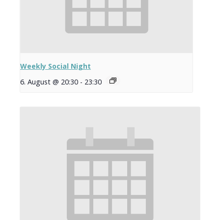
Weekly Social Night
6. August @ 20:30
-
23:30