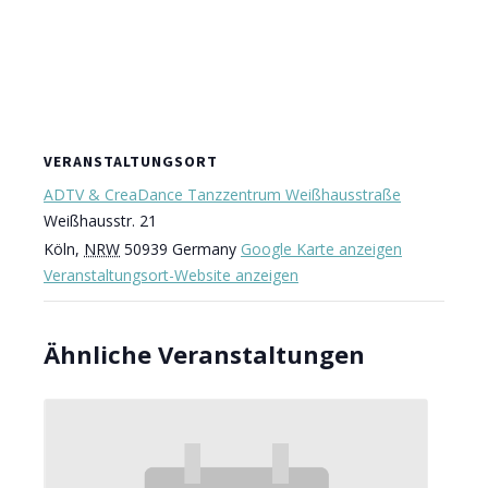
VERANSTALTUNGSORT
ADTV & CreaDance Tanzzentrum Weißhausstraße
Weißhausstr. 21
Köln
,
NRW
50939
Germany
Google Karte anzeigen
Veranstaltungsort-Website anzeigen
Ähnliche Veranstaltungen