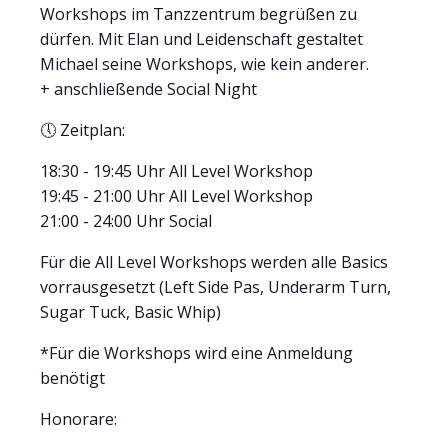
Workshops im Tanzzentrum begrüßen zu
dürfen. Mit Elan und Leidenschaft gestaltet
Michael seine Workshops, wie kein anderer.
+ anschließende Social Night
🕔 Zeitplan:
18:30 - 19:45 Uhr All Level Workshop
19:45 - 21:00 Uhr All Level Workshop
21:00 - 24:00 Uhr Social
Für die All Level Workshops werden alle Basics
vorrausgesetzt (Left Side Pas, Underarm Turn,
Sugar Tuck, Basic Whip)
*Für die Workshops wird eine Anmeldung
benötigt
Honorare: