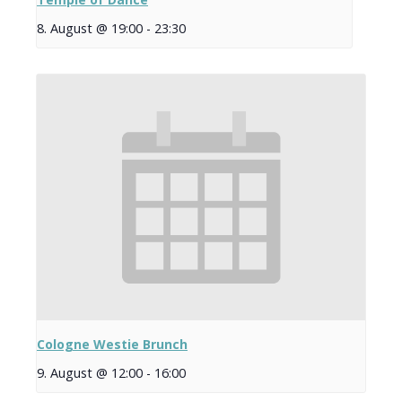
8. August @ 19:00
-
23:30
Cologne Westie Brunch
9. August @ 12:00
-
16:00