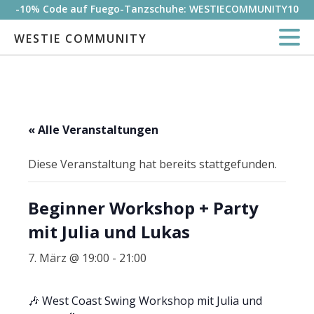
-10% Code auf Fuego-Tanzschuhe: WESTIECOMMUNITY10
WESTIE COMMUNITY
« Alle Veranstaltungen
Diese Veranstaltung hat bereits stattgefunden.
Beginner Workshop + Party
mit Julia und Lukas
7. März @ 19:00
-
21:00
🎶 West Coast Swing Workshop mit Julia und