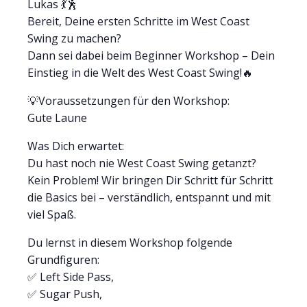
Lukas 💃🕺
Bereit, Deine ersten Schritte im West Coast
Swing zu machen?
Dann sei dabei beim Beginner Workshop – Dein
Einstieg in die Welt des West Coast Swing!🔥
💡Voraussetzungen für den Workshop:
Gute Laune
Was Dich erwartet:
Du hast noch nie West Coast Swing getanzt?
Kein Problem! Wir bringen Dir Schritt für Schritt
die Basics bei – verständlich, entspannt und mit
viel Spaß.
Du lernst in diesem Workshop folgende
Grundfiguren:
✅ Left Side Pass,
✅ Sugar Push,