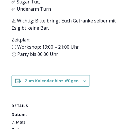
✅ Sugar Tuc,
✅ Underarm Turn
⚠️ Wichtig: Bitte bringt Euch Getränke selber mit.
Es gibt keine Bar.
Zeitplan:
🕕 Workshop: 19:00 – 21:00 Uhr
🕕 Party bis 00:00 Uhr
Zum Kalender hinzufügen
DETAILS
Datum:
7. März