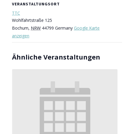
VERANSTALTUNGSORT
TTC
Wohlfahrtstraße 125
Bochum
,
NRW
44799
Germany
Google Karte
anzeigen
Ähnliche Veranstaltungen