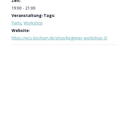
Zeit:
19:00 - 21:00
Veranstaltung-Tags:
Party
,
Workshop
Website:
https://wcs-bochum.de/shop/beginner-workshop-3/