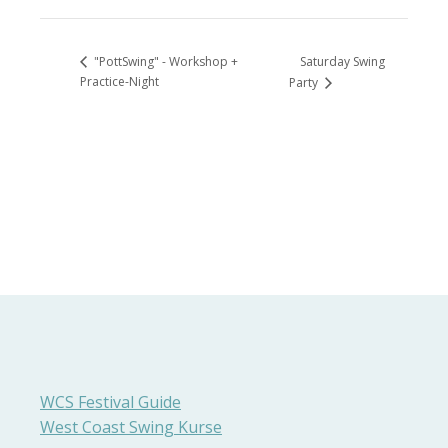
Saturday Swing
"PottSwing" - Workshop +
Practice-Night
Party
WCS Festival Guide
West Coast Swing Kurse