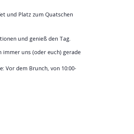
fet und Platz zum Quatschen
ationen und genieß den Tag.
ch immer uns (oder euch) gerade
e: Vor dem Brunch, von 10:00-