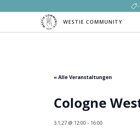
WESTIE COMMUNITY
« Alle Veranstaltungen
Cologne West
3.1.27 @ 12:00
-
16:00