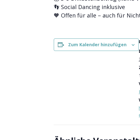
👣 Social Dancing inklusive
🧡 Offen für alle – auch für Nic
Zum Kalender hinzufügen