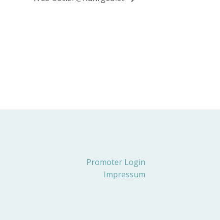
Promoter Login
Impressum