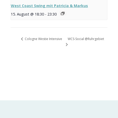
West Coast Swing mit Patricia & Markus
15. August @ 18:30
-
23:30
WCS-Social @Ruhrgebiet
Cologne Westie Intensive