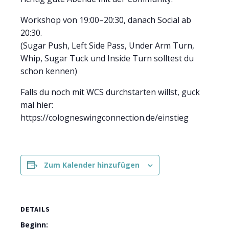
Workshop von 19:00–20:30, danach Social ab
20:30.
(Sugar Push, Left Side Pass, Under Arm Turn,
Whip, Sugar Tuck und Inside Turn solltest du
schon kennen)
Falls du noch mit WCS durchstarten willst, guck
mal hier:
https://cologneswingconnection.de/einstieg
Zum Kalender hinzufügen
DETAILS
Beginn: