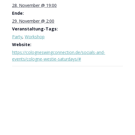
28. November @ 19:00
Ende:
29. November @ 2:00
Veranstaltung-Tags:
Party
,
Workshop
Website:
https://cologneswingconnection.de/socials-and-
events/cologne-westie-saturdays/#