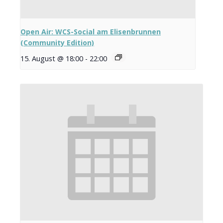
Open Air: WCS-Social am Elisenbrunnen
(Community Edition)
15. August @ 18:00
-
22:00