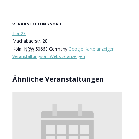
VERANSTALTUNGSORT
Tor 28
Machabäerstr. 28
Köln
,
NRW
50668
Germany
Google Karte anzeigen
Veranstaltungsort-Website anzeigen
Ähnliche Veranstaltungen