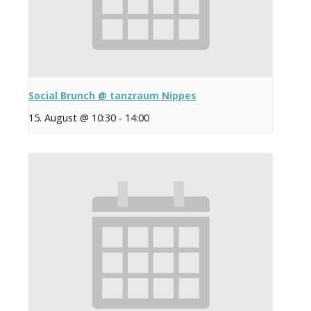
Social Brunch @ tanzraum Nippes
15. August @ 10:30
-
14:00