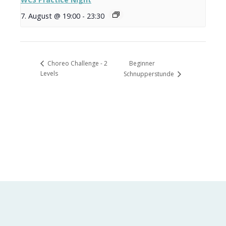
7. August @ 19:00
-
23:30
Beginner
Choreo Challenge - 2
Levels
Schnupperstunde