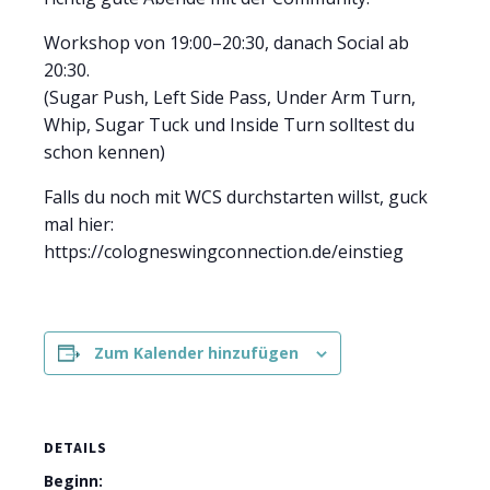
Workshop von 19:00–20:30, danach Social ab
20:30.
(Sugar Push, Left Side Pass, Under Arm Turn,
Whip, Sugar Tuck und Inside Turn solltest du
schon kennen)
Falls du noch mit WCS durchstarten willst, guck
mal hier:
https://cologneswingconnection.de/einstieg
Zum Kalender hinzufügen
DETAILS
Beginn: