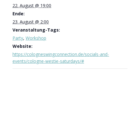
22. August @ 19:00
Ende:
23. August @ 2:00
Veranstaltung-Tags:
Party
,
Workshop
Website:
https://cologneswingconnection.de/socials-and-
events/cologne-westie-saturdays/#