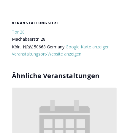
VERANSTALTUNGSORT
Tor 28
Machabäerstr. 28
Köln
,
NRW
50668
Germany
Google Karte anzeigen
Veranstaltungsort-Website anzeigen
Ähnliche Veranstaltungen