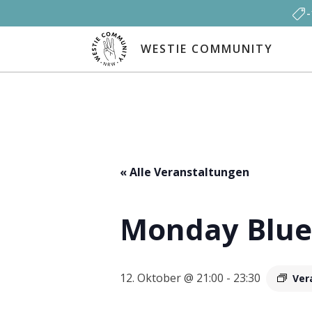
WESTIE COMMUNITY
« Alle Veranstaltungen
Monday Blue
12. Oktober @ 21:00
-
23:30
Ver