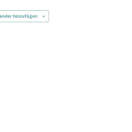
ender hinzufügen