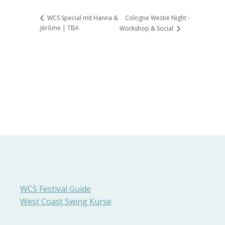
Cologne Westie Night -
WCS Special mit Hanna &
Jérôme | TBA
Workshop & Social
WCS Festival Guide
West Coast Swing Kurse