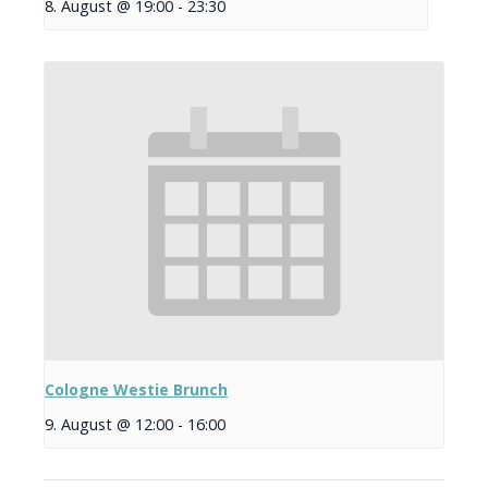
8. August @ 19:00
-
23:30
Cologne Westie Brunch
9. August @ 12:00
-
16:00