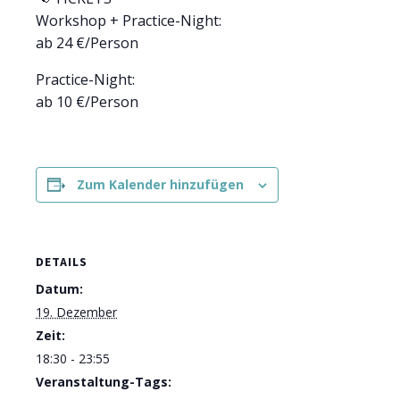
Workshop + Practice-Night:
ab 24 €/Person
Practice-Night:
ab 10 €/Person
Zum Kalender hinzufügen
DETAILS
Datum:
19. Dezember
Zeit:
18:30 - 23:55
Veranstaltung-Tags: