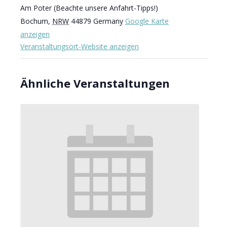
Am Poter (Beachte unsere Anfahrt-Tipps!)
Bochum
,
NRW
44879
Germany
Google Karte
anzeigen
Veranstaltungsort-Website anzeigen
Ähnliche Veranstaltungen