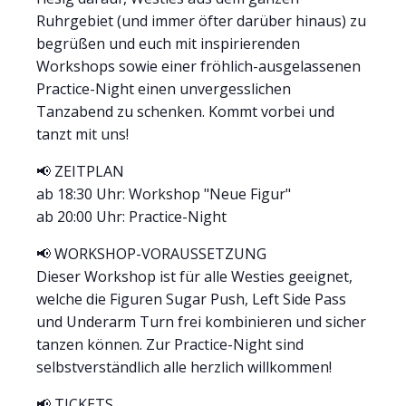
Ruhrgebiet (und immer öfter darüber hinaus) zu
begrüßen und euch mit inspirierenden
Workshops sowie einer fröhlich-ausgelassenen
Practice-Night einen unvergesslichen
Tanzabend zu schenken. Kommt vorbei und
tanzt mit uns!
📢 ZEITPLAN
ab 18:30 Uhr: Workshop "Neue Figur"
ab 20:00 Uhr: Practice-Night
📢 WORKSHOP-VORAUSSETZUNG
Dieser Workshop ist für alle Westies geeignet,
welche die Figuren Sugar Push, Left Side Pass
und Underarm Turn frei kombinieren und sicher
tanzen können. Zur Practice-Night sind
selbstverständlich alle herzlich willkommen!
📢 TICKETS