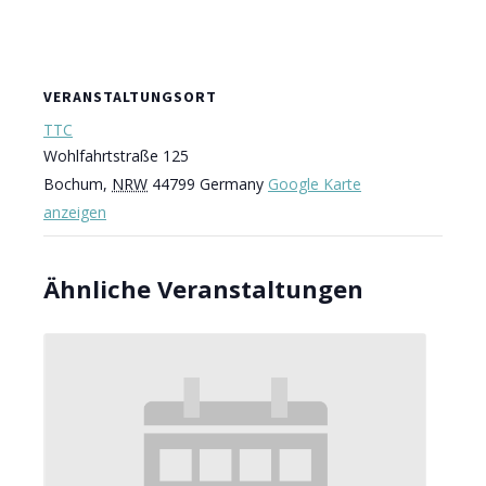
VERANSTALTUNGSORT
TTC
Wohlfahrtstraße 125
Bochum
,
NRW
44799
Germany
Google Karte
anzeigen
Ähnliche Veranstaltungen