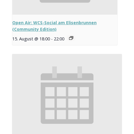
Open Air: WCS-Social am Elisenbrunnen
(Community Edition)
15. August @ 18:00
-
22:00