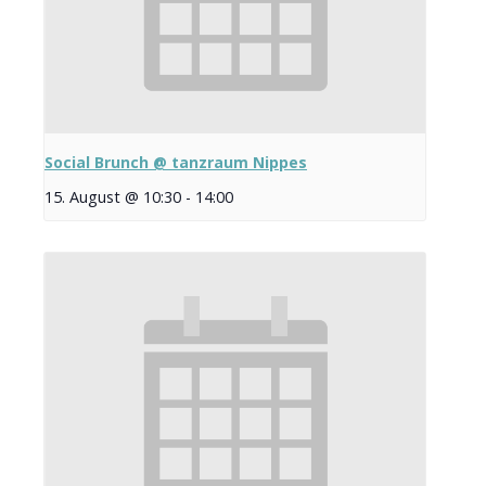
Social Brunch @ tanzraum Nippes
15. August @ 10:30
-
14:00