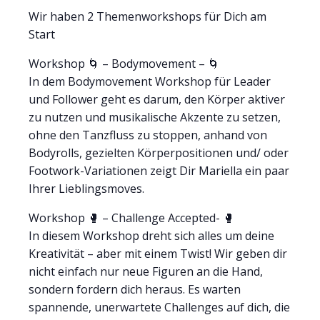
Wir haben 2 Themenworkshops für Dich am
Start
Workshop 🌀 – Bodymovement – 🌀
In dem Bodymovement Workshop für Leader
und Follower geht es darum, den Körper aktiver
zu nutzen und musikalische Akzente zu setzen,
ohne den Tanzfluss zu stoppen, anhand von
Bodyrolls, gezielten Körperpositionen und/ oder
Footwork-Variationen zeigt Dir Mariella ein paar
Ihrer Lieblingsmoves.
Workshop 🥊 – Challenge Accepted- 🥊
In diesem Workshop dreht sich alles um deine
Kreativität – aber mit einem Twist! Wir geben dir
nicht einfach nur neue Figuren an die Hand,
sondern fordern dich heraus. Es warten
spannende, unerwartete Challenges auf dich, die