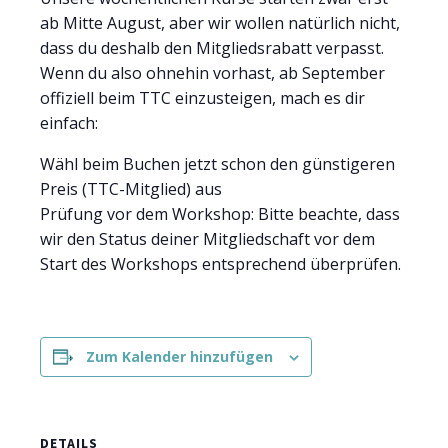
ab Mitte August, aber wir wollen natürlich nicht,
dass du deshalb den Mitgliedsrabatt verpasst.
Wenn du also ohnehin vorhast, ab September
offiziell beim TTC einzusteigen, mach es dir
einfach:
Wähl beim Buchen jetzt schon den günstigeren
Preis (TTC-Mitglied) aus
Prüfung vor dem Workshop: Bitte beachte, dass
wir den Status deiner Mitgliedschaft vor dem
Start des Workshops entsprechend überprüfen.
Zum Kalender hinzufügen
DETAILS