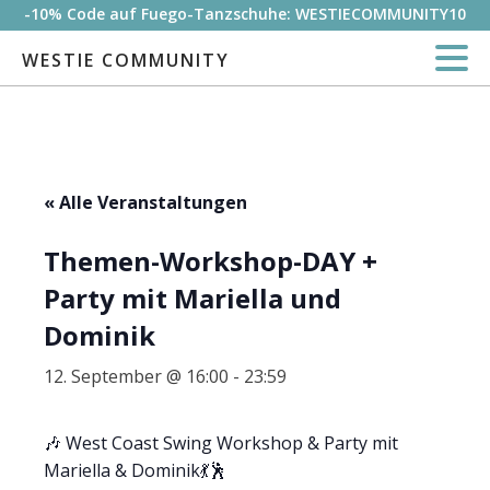
-10% Code auf Fuego-Tanzschuhe: WESTIECOMMUNITY10
WESTIE COMMUNITY
« Alle Veranstaltungen
Themen-Workshop-DAY +
Party mit Mariella und
Dominik
12. September @ 16:00
-
23:59
🎶 West Coast Swing Workshop & Party mit
Mariella & Dominik💃🕺