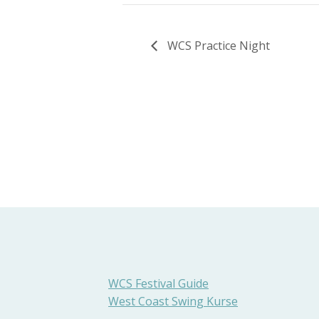
WCS Practice Night
WCS Festival Guide
West Coast Swing Kurse