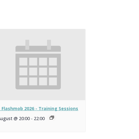
 Flashmob 2026 - Training Sessions
August @ 20:00
-
22:00