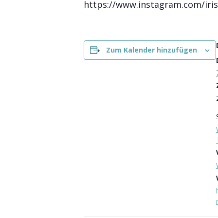
https://www.instagram.com/iris
Zum Kalender hinzufügen