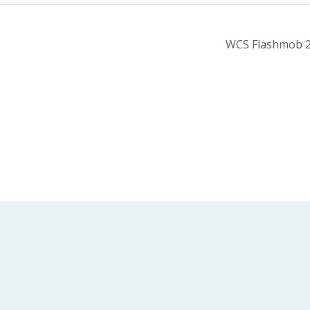
WCS Flashmob 2