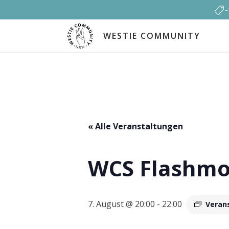
WESTIE COMMUNITY
« Alle Veranstaltungen
WCS Flashmob
7. August @ 20:00
-
22:00
Veran