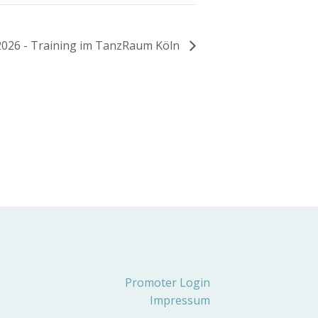
026 - Training im TanzRaum Köln
Promoter Login
Impressum