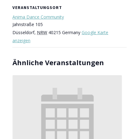
VERANSTALTUNGSORT
Anima Dance Community
Jahnstraße 105
Düsseldorf
,
NRW
40215
Germany
Google Karte
anzeigen
Ähnliche Veranstaltungen