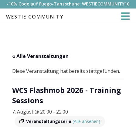
-10% Code auf Fuego-Tanzschuhe: WESTIECOMMUNITY10
WESTIE COMMUNITY
« Alle Veranstaltungen
Diese Veranstaltung hat bereits stattgefunden.
WCS Flashmob 2026 - Training
Sessions
7. August @ 20:00
-
22:00
Veranstaltungsserie
(Alle ansehen)