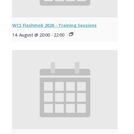
WCS Flashmob 2026 - Training Sessions
14. August @ 20:00
-
22:00