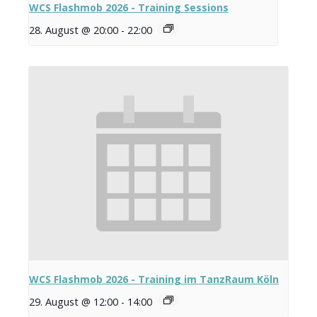
WCS Flashmob 2026 - Training Sessions
28. August @ 20:00
-
22:00
WCS Flashmob 2026 - Training im TanzRaum Köln
29. August @ 12:00
-
14:00