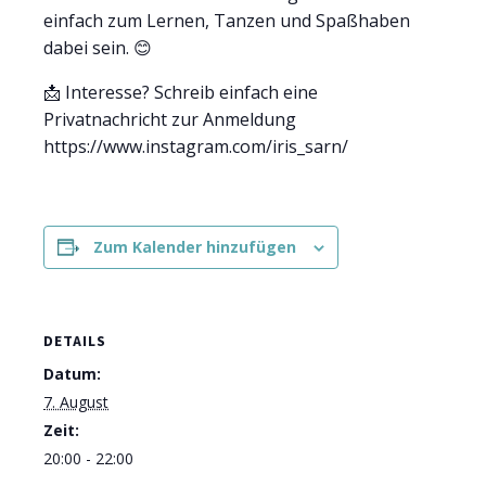
einfach zum Lernen, Tanzen und Spaßhaben
dabei sein. 😊
📩 Interesse? Schreib einfach eine
Privatnachricht zur Anmeldung
https://www.instagram.com/iris_sarn/
Zum Kalender hinzufügen
DETAILS
Datum:
7. August
Zeit:
20:00 - 22:00