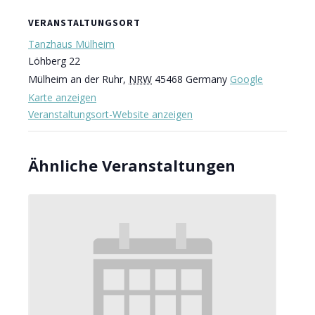
VERANSTALTUNGSORT
Tanzhaus Mülheim
Löhberg 22
Mülheim an der Ruhr
,
NRW
45468
Germany
Google
Karte anzeigen
Veranstaltungsort-Website anzeigen
Ähnliche Veranstaltungen