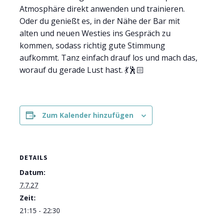
Atmosphäre direkt anwenden und trainieren.
Oder du genießt es, in der Nähe der Bar mit
alten und neuen Westies ins Gespräch zu
kommen, sodass richtig gute Stimmung
aufkommt. Tanz einfach drauf los und mach das,
worauf du gerade Lust hast. 💃🕺🏻
Zum Kalender hinzufügen
DETAILS
Datum:
7.7.27
Zeit:
21:15 - 22:30