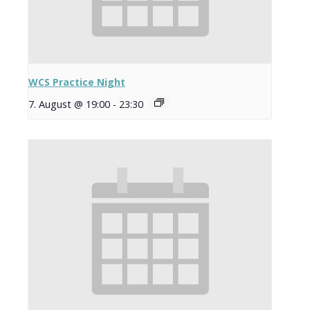
WCS Practice Night
7. August @ 19:00
-
23:30