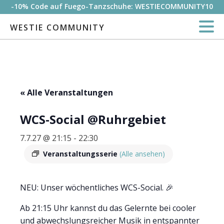
-10% Code auf Fuego-Tanzschuhe: WESTIECOMMUNITY10
WESTIE COMMUNITY
« Alle Veranstaltungen
WCS-Social @Ruhrgebiet
7.7.27 @ 21:15
-
22:30
Veranstaltungsserie
(Alle ansehen)
NEU: Unser wöchentliches WCS-Social. 🎉
Ab 21:15 Uhr kannst du das Gelernte bei cooler
und abwechslungsreicher Musik in entspannter