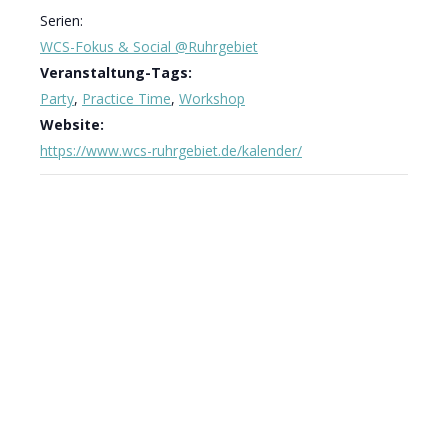
Serien:
WCS-Fokus & Social @Ruhrgebiet
Veranstaltung-Tags:
Party
,
Practice Time
,
Workshop
Website:
https://www.wcs-ruhrgebiet.de/kalender/