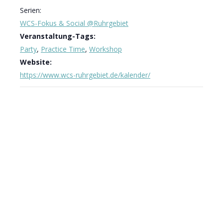
Serien:
WCS-Fokus & Social @Ruhrgebiet
Veranstaltung-Tags:
Party
,
Practice Time
,
Workshop
Website:
https://www.wcs-ruhrgebiet.de/kalender/