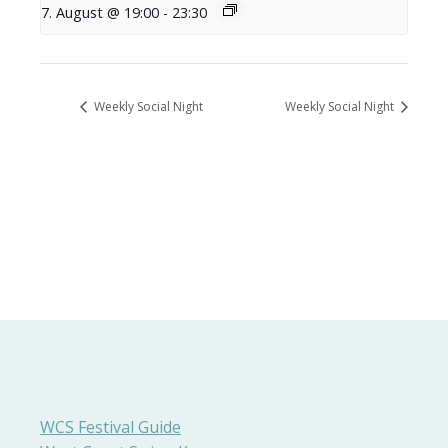
7. August @ 19:00
-
23:30
Weekly Social Night
Weekly Social Night
WCS Festival Guide