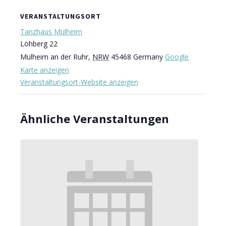
VERANSTALTUNGSORT
Tanzhaus Mülheim
Löhberg 22
Mülheim an der Ruhr
,
NRW
45468
Germany
Google
Karte anzeigen
Veranstaltungsort-Website anzeigen
Ähnliche Veranstaltungen