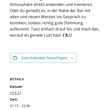
Atmosphäre direkt anwenden und trainieren.
Oder du genießt es, in der Nähe der Bar mit
alten und neuen Westies ins Gespräch zu
kommen, sodass richtig gute Stimmung
aufkommt. Tanz einfach drauf los und mach das,
worauf du gerade Lust hast. 💃🕺🏻
Zum Kalender hinzufügen
DETAILS
Datum:
15.9.27
Zeit:
21:15 - 22:30