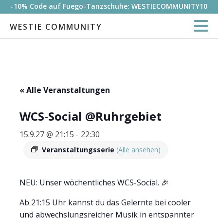
-10% Code auf Fuego-Tanzschuhe: WESTIECOMMUNITY10
WESTIE COMMUNITY
« Alle Veranstaltungen
WCS-Social @Ruhrgebiet
15.9.27 @ 21:15
-
22:30
Veranstaltungsserie
(Alle ansehen)
NEU: Unser wöchentliches WCS-Social. 🎉
Ab 21:15 Uhr kannst du das Gelernte bei cooler
und abwechslungsreicher Musik in entspannter