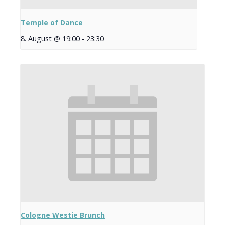
Temple of Dance
8. August @ 19:00
-
23:30
Cologne Westie Brunch