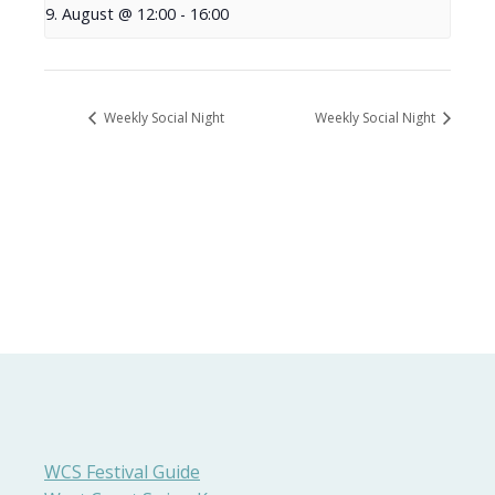
9. August @ 12:00
-
16:00
Weekly Social Night
Weekly Social Night
WCS Festival Guide