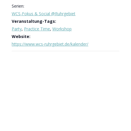
Serien:
WCS-Fokus & Social @Ruhrgebiet
Veranstaltung-Tags:
Party
,
Practice Time
,
Workshop
Website:
https://www.wcs-ruhrgebiet.de/kalender/