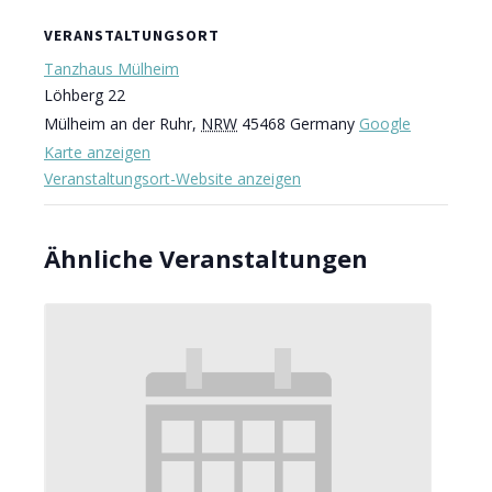
VERANSTALTUNGSORT
Tanzhaus Mülheim
Löhberg 22
Mülheim an der Ruhr
,
NRW
45468
Germany
Google
Karte anzeigen
Veranstaltungsort-Website anzeigen
Ähnliche Veranstaltungen