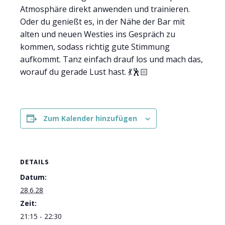
Atmosphäre direkt anwenden und trainieren.
Oder du genießt es, in der Nähe der Bar mit
alten und neuen Westies ins Gespräch zu
kommen, sodass richtig gute Stimmung
aufkommt. Tanz einfach drauf los und mach das,
worauf du gerade Lust hast. 💃🕺🏻
Zum Kalender hinzufügen
DETAILS
Datum:
28.6.28
Zeit:
21:15 - 22:30