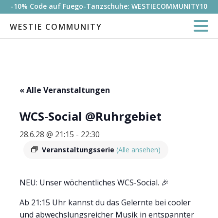
-10% Code auf Fuego-Tanzschuhe: WESTIECOMMUNITY10
WESTIE COMMUNITY
« Alle Veranstaltungen
WCS-Social @Ruhrgebiet
28.6.28 @ 21:15
-
22:30
Veranstaltungsserie
(Alle ansehen)
NEU: Unser wöchentliches WCS-Social. 🎉
Ab 21:15 Uhr kannst du das Gelernte bei cooler
und abwechslungsreicher Musik in entspannter