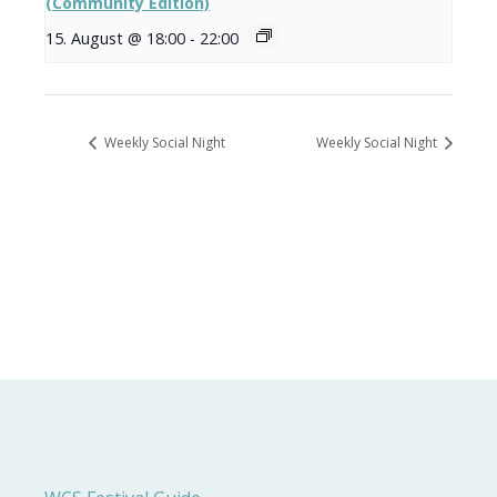
(Community Edition)
15. August @ 18:00
-
22:00
Weekly Social Night
Weekly Social Night