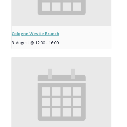
Cologne Westie Brunch
9. August @ 12:00
-
16:00