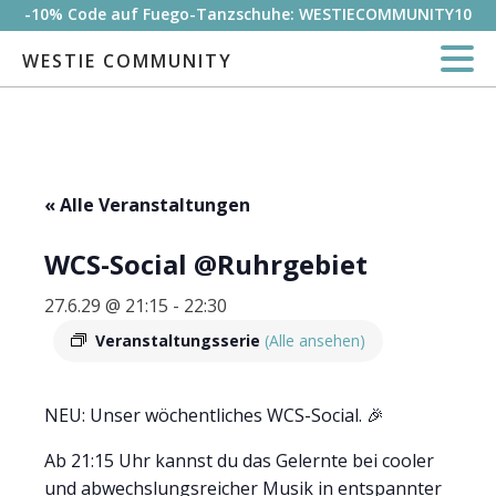
-10% Code auf Fuego-Tanzschuhe: WESTIECOMMUNITY10
WESTIE COMMUNITY
« Alle Veranstaltungen
WCS-Social @Ruhrgebiet
27.6.29 @ 21:15
-
22:30
Veranstaltungsserie
(Alle ansehen)
NEU: Unser wöchentliches WCS-Social. 🎉
Ab 21:15 Uhr kannst du das Gelernte bei cooler
und abwechslungsreicher Musik in entspannter