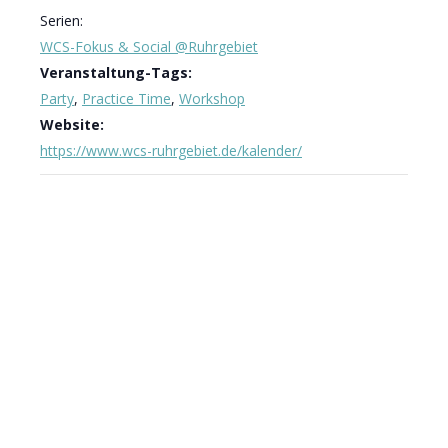
Serien:
WCS-Fokus & Social @Ruhrgebiet
Veranstaltung-Tags:
Party
,
Practice Time
,
Workshop
Website:
https://www.wcs-ruhrgebiet.de/kalender/