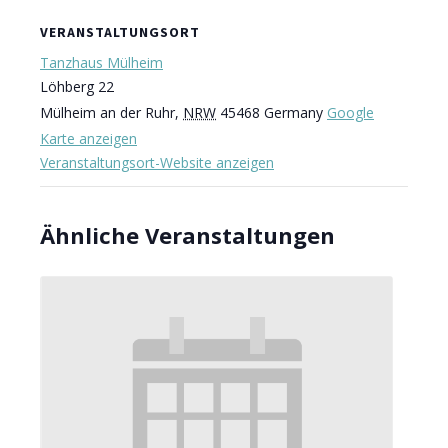
VERANSTALTUNGSORT
Tanzhaus Mülheim
Löhberg 22
Mülheim an der Ruhr
,
NRW
45468
Germany
Google
Karte anzeigen
Veranstaltungsort-Website anzeigen
Ähnliche Veranstaltungen