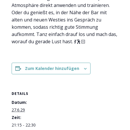
Atmosphäre direkt anwenden und trainieren.
Oder du genießt es, in der Nähe der Bar mit
alten und neuen Westies ins Gespräch zu
kommen, sodass richtig gute Stimmung
aufkommt. Tanz einfach drauf los und mach das,
worauf du gerade Lust hast. 💃🕺🏻
Zum Kalender hinzufügen
DETAILS
Datum:
27.6.29
Zeit:
21:15 - 22:30