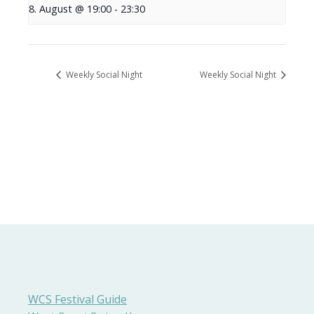
8. August @ 19:00
-
23:30
Weekly Social Night
Weekly Social Night
WCS Festival Guide