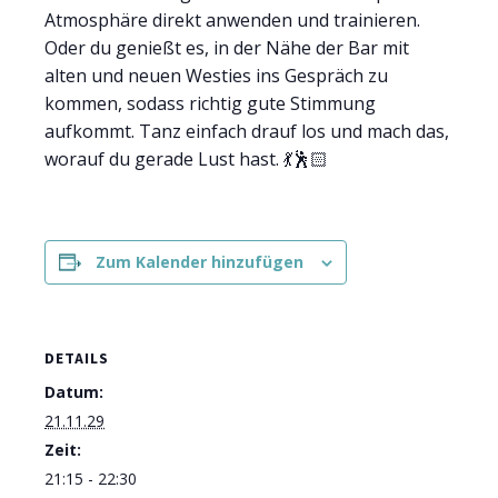
Atmosphäre direkt anwenden und trainieren.
Oder du genießt es, in der Nähe der Bar mit
alten und neuen Westies ins Gespräch zu
kommen, sodass richtig gute Stimmung
aufkommt. Tanz einfach drauf los und mach das,
worauf du gerade Lust hast. 💃🕺🏻
Zum Kalender hinzufügen
DETAILS
Datum:
21.11.29
Zeit:
21:15 - 22:30