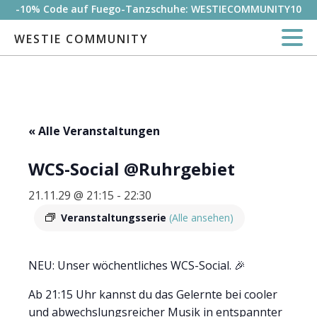
-10% Code auf Fuego-Tanzschuhe: WESTIECOMMUNITY10
WESTIE COMMUNITY
« Alle Veranstaltungen
WCS-Social @Ruhrgebiet
21.11.29 @ 21:15
-
22:30
Veranstaltungsserie
(Alle ansehen)
NEU: Unser wöchentliches WCS-Social. 🎉
Ab 21:15 Uhr kannst du das Gelernte bei cooler
und abwechslungsreicher Musik in entspannter