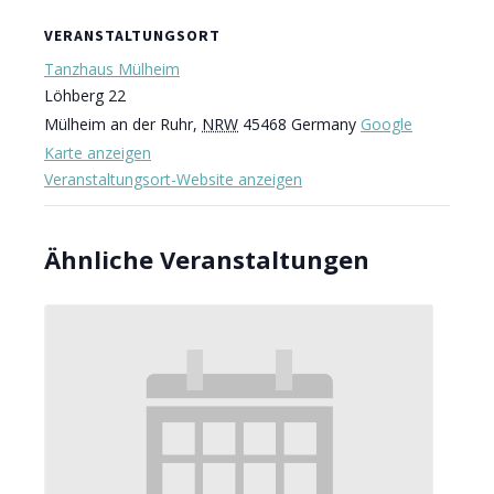
VERANSTALTUNGSORT
Tanzhaus Mülheim
Löhberg 22
Mülheim an der Ruhr
,
NRW
45468
Germany
Google
Karte anzeigen
Veranstaltungsort-Website anzeigen
Ähnliche Veranstaltungen