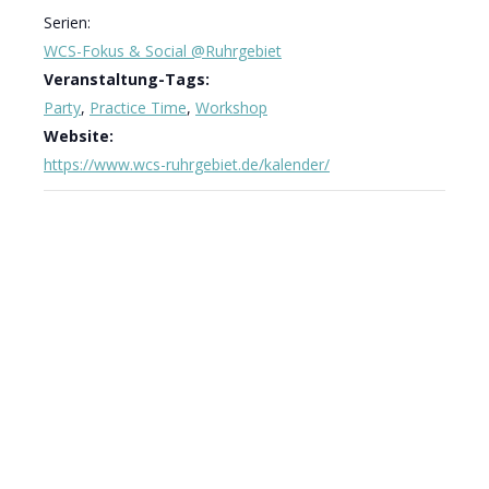
Serien:
WCS-Fokus & Social @Ruhrgebiet
Veranstaltung-Tags:
Party
,
Practice Time
,
Workshop
Website:
https://www.wcs-ruhrgebiet.de/kalender/