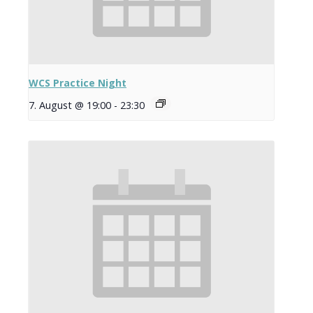
WCS Practice Night
7. August @ 19:00
-
23:30