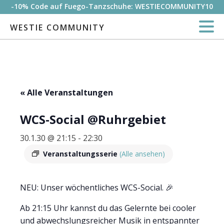
-10% Code auf Fuego-Tanzschuhe: WESTIECOMMUNITY10
WESTIE COMMUNITY
« Alle Veranstaltungen
WCS-Social @Ruhrgebiet
30.1.30 @ 21:15
-
22:30
Veranstaltungsserie
(Alle ansehen)
NEU: Unser wöchentliches WCS-Social. 🎉
Ab 21:15 Uhr kannst du das Gelernte bei cooler
und abwechslungsreicher Musik in entspannter