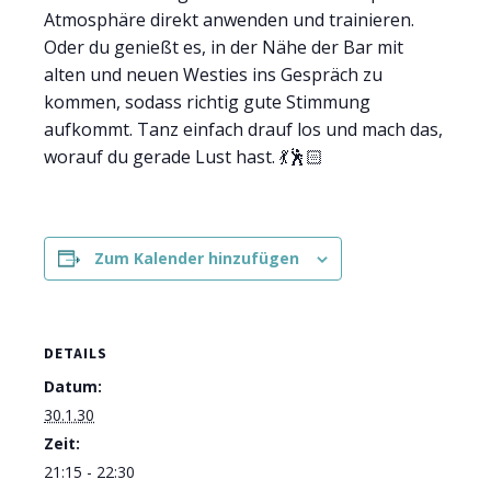
Atmosphäre direkt anwenden und trainieren.
Oder du genießt es, in der Nähe der Bar mit
alten und neuen Westies ins Gespräch zu
kommen, sodass richtig gute Stimmung
aufkommt. Tanz einfach drauf los und mach das,
worauf du gerade Lust hast. 💃🕺🏻
Zum Kalender hinzufügen
DETAILS
Datum:
30.1.30
Zeit:
21:15 - 22:30