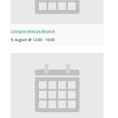
Cologne Westie Brunch
9. August @ 12:00
-
16:00