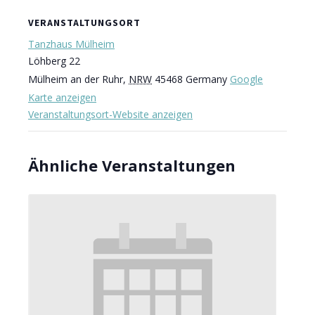
VERANSTALTUNGSORT
Tanzhaus Mülheim
Löhberg 22
Mülheim an der Ruhr
,
NRW
45468
Germany
Google
Karte anzeigen
Veranstaltungsort-Website anzeigen
Ähnliche Veranstaltungen