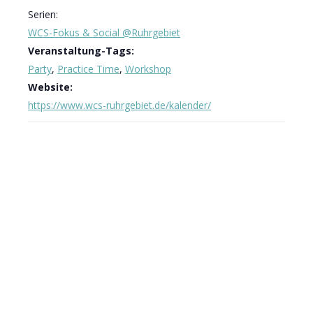
Serien:
WCS-Fokus & Social @Ruhrgebiet
Veranstaltung-Tags:
Party
,
Practice Time
,
Workshop
Website:
https://www.wcs-ruhrgebiet.de/kalender/