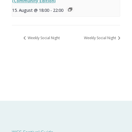
(Community Edition)
15. August @ 18:00
-
22:00
Weekly Social Night
Weekly Social Night