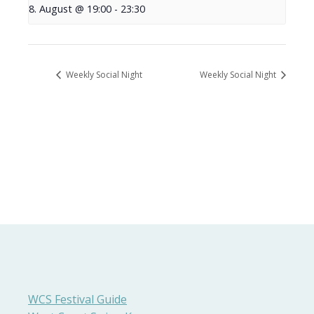
8. August @ 19:00
-
23:30
Weekly Social Night
Weekly Social Night
WCS Festival Guide