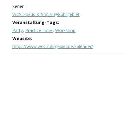
Serien:
WCS-Fokus & Social @Ruhrgebiet
Veranstaltung-Tags:
Party
,
Practice Time
,
Workshop
Website:
https://www.wcs-ruhrgebiet.de/kalender/