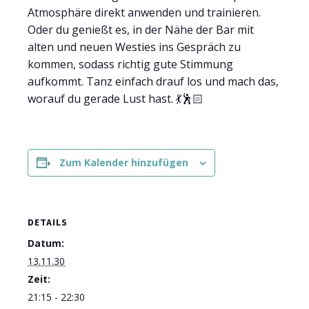
Atmosphäre direkt anwenden und trainieren.
Oder du genießt es, in der Nähe der Bar mit
alten und neuen Westies ins Gespräch zu
kommen, sodass richtig gute Stimmung
aufkommt. Tanz einfach drauf los und mach das,
worauf du gerade Lust hast. 💃🕺🏻
Zum Kalender hinzufügen
DETAILS
Datum:
13.11.30
Zeit:
21:15 - 22:30