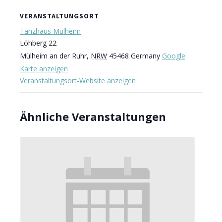
VERANSTALTUNGSORT
Tanzhaus Mülheim
Löhberg 22
Mülheim an der Ruhr
,
NRW
45468
Germany
Google
Karte anzeigen
Veranstaltungsort-Website anzeigen
Ähnliche Veranstaltungen