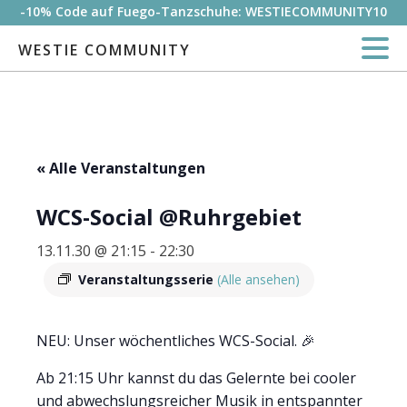
-10% Code auf Fuego-Tanzschuhe: WESTIECOMMUNITY10
WESTIE COMMUNITY
« Alle Veranstaltungen
WCS-Social @Ruhrgebiet
13.11.30 @ 21:15
-
22:30
Veranstaltungsserie
(Alle ansehen)
NEU: Unser wöchentliches WCS-Social. 🎉
Ab 21:15 Uhr kannst du das Gelernte bei cooler
und abwechslungsreicher Musik in entspannter