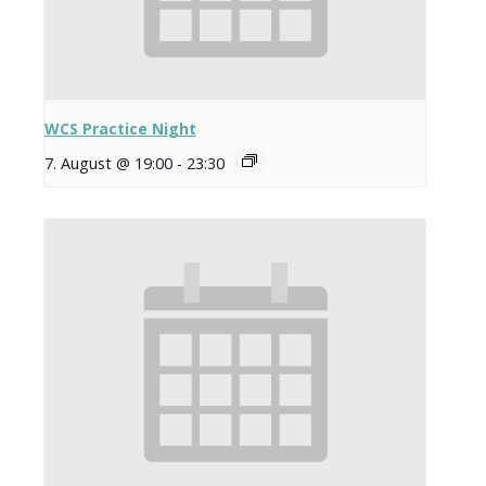
WCS Practice Night
7. August @ 19:00
-
23:30