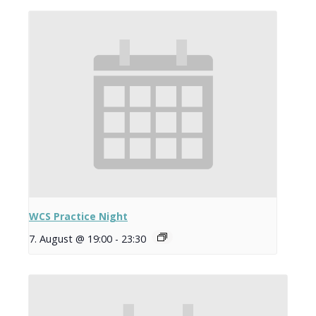
WCS Practice Night
7. August @ 19:00
-
23:30