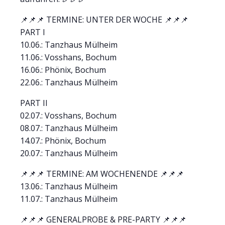
📌📌📌 TERMINE: UNTER DER WOCHE 📌📌📌
PART I
10.06.: Tanzhaus Mülheim
11.06.: Vosshans, Bochum
16.06.: Phönix, Bochum
22.06.: Tanzhaus Mülheim
PART II
02.07.: Vosshans, Bochum
08.07.: Tanzhaus Mülheim
14.07.: Phönix, Bochum
20.07.: Tanzhaus Mülheim
📌📌📌 TERMINE: AM WOCHENENDE 📌📌📌
13.06.: Tanzhaus Mülheim
11.07.: Tanzhaus Mülheim
📌📌📌 GENERALPROBE & PRE-PARTY 📌📌📌