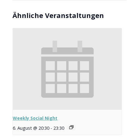
Ähnliche Veranstaltungen
Weekly Social Night
6. August @ 20:30
-
23:30