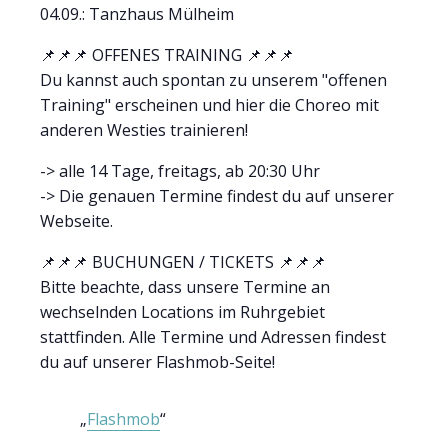
04.09.: Tanzhaus Mülheim
📌📌📌 OFFENES TRAINING 📌📌📌
Du kannst auch spontan zu unserem "offenen
Training" erscheinen und hier die Choreo mit
anderen Westies trainieren!
-> alle 14 Tage, freitags, ab 20:30 Uhr
-> Die genauen Termine findest du auf unserer
Webseite.
📌📌📌 BUCHUNGEN / TICKETS 📌📌📌
Bitte beachte, dass unsere Termine an
wechselnden Locations im Ruhrgebiet
stattfinden. Alle Termine und Adressen findest
du auf unserer Flashmob-Seite!
Flashmob