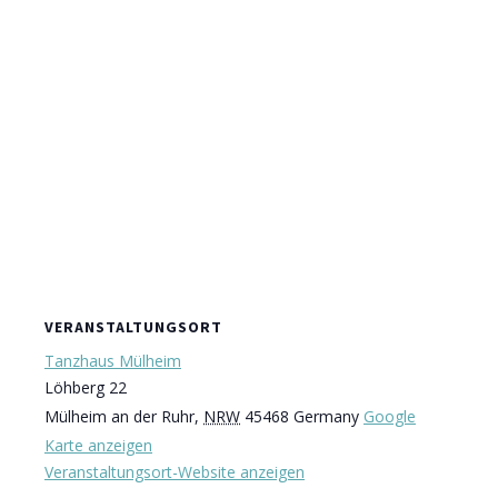
VERANSTALTUNGSORT
Tanzhaus Mülheim
Löhberg 22
Mülheim an der Ruhr
,
NRW
45468
Germany
Google
Karte anzeigen
Veranstaltungsort-Website anzeigen