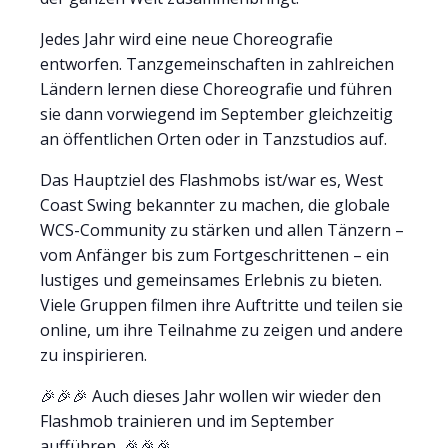
Jedes Jahr wird eine neue Choreografie
entworfen. Tanzgemeinschaften in zahlreichen
Ländern lernen diese Choreografie und führen
sie dann vorwiegend im September gleichzeitig
an öffentlichen Orten oder in Tanzstudios auf.
Das Hauptziel des Flashmobs ist/war es, West
Coast Swing bekannter zu machen, die globale
WCS-Community zu stärken und allen Tänzern –
vom Anfänger bis zum Fortgeschrittenen – ein
lustiges und gemeinsames Erlebnis zu bieten.
Viele Gruppen filmen ihre Auftritte und teilen sie
online, um ihre Teilnahme zu zeigen und andere
zu inspirieren.
🎉🎉🎉 Auch dieses Jahr wollen wir wieder den
Flashmob trainieren und im September
aufführen. 🎉🎉🎉