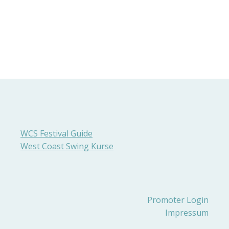
WCS Festival Guide
West Coast Swing Kurse
Promoter Login
Impressum