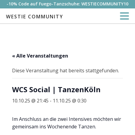
-10% Code auf Fuego-Tanzschuhe: WESTIECOMMUNITY10
WESTIE COMMUNITY
« Alle Veranstaltungen
Diese Veranstaltung hat bereits stattgefunden.
WCS Social | TanzenKöln
10.10.25 @ 21:45
-
11.10.25 @ 0:30
Im Anschluss an die zwei Intensives möchten wir
gemeinsam ins Wochenende Tanzen.