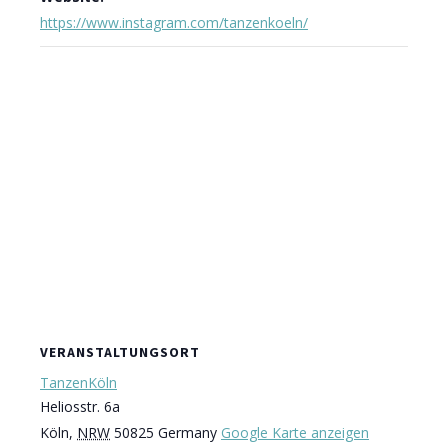
https://www.instagram.com/tanzenkoeln/
VERANSTALTUNGSORT
TanzenKöln
Heliosstr. 6a
Köln
,
NRW
50825
Germany
Google Karte anzeigen