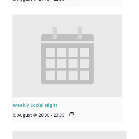
Weekly Social Night
6. August @ 20:30
-
23:30