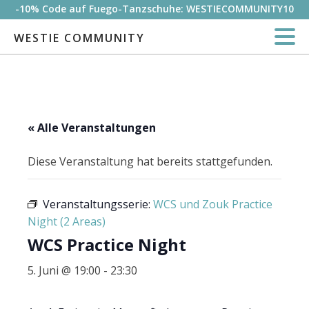
-10% Code auf Fuego-Tanzschuhe: WESTIECOMMUNITY10
WESTIE COMMUNITY
« Alle Veranstaltungen
Diese Veranstaltung hat bereits stattgefunden.
Veranstaltungsserie:
WCS und Zouk Practice
Night (2 Areas)
WCS Practice Night
5. Juni @ 19:00
-
23:30