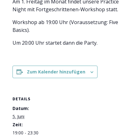
Am 1. Freitag im Monat findet unsere Practice
Night mit Fortgeschrittenen-Workshop statt.
Workshop ab 19:00 Uhr (Voraussetzung: Five
Basics).
Um 20:00 Uhr startet dann die Party.
Zum Kalender hinzufügen
DETAILS
Datum:
5. Juni
Zeit:
19:00 - 23:30