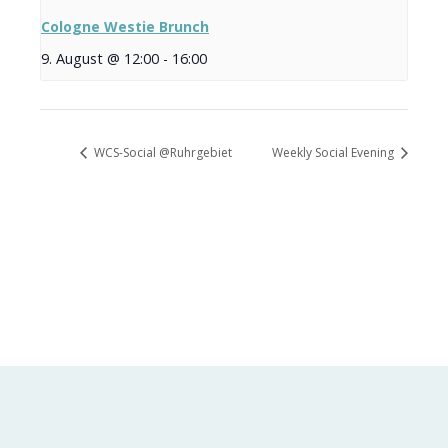
Cologne Westie Brunch
9. August @ 12:00
-
16:00
WCS-Social @Ruhrgebiet
Weekly Social Evening