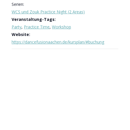
Serien:
WCS und Zouk Practice Night (2 Areas)
Veranstaltung-Tags:
Party
,
Practice Time
,
Workshop
Website:
https://dancefusionaachen.de/kursplan/#buchung