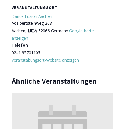
VERANSTALTUNGSORT
Dance Fusion Aachen
Adalbertsteinweg 208
Aachen
,
NRW
52066
Germany
Google Karte
anzeigen
Telefon
0241 95701105
Veranstaltungsort-Website anzeigen
Ähnliche Veranstaltungen