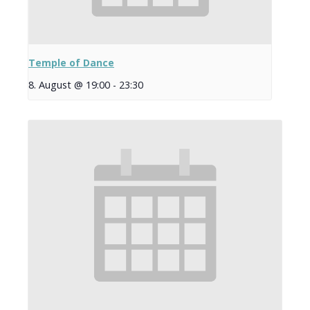
Temple of Dance
8. August @ 19:00
-
23:30