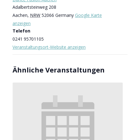
Adalbertsteinweg 208
Aachen
,
NRW
52066
Germany
Google Karte
anzeigen
Telefon
0241 95701105
Veranstaltungsort-Website anzeigen
Ähnliche Veranstaltungen