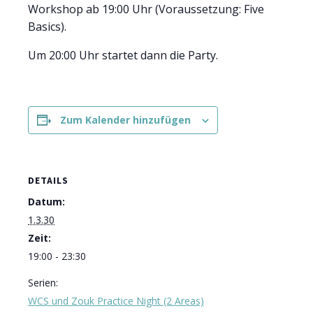
Workshop ab 19:00 Uhr (Voraussetzung: Five
Basics).
Um 20:00 Uhr startet dann die Party.
Zum Kalender hinzufügen
DETAILS
Datum:
1.3.30
Zeit:
19:00 - 23:30
Serien:
WCS und Zouk Practice Night (2 Areas)