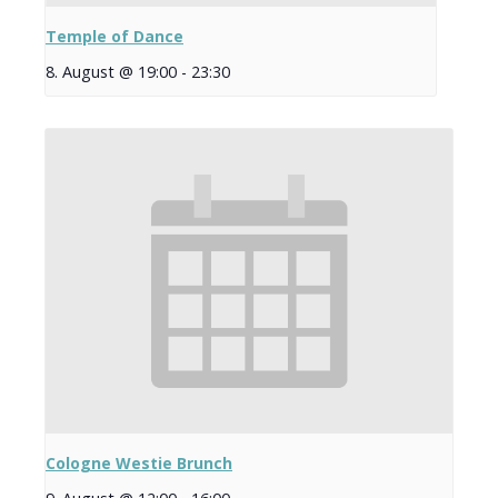
Temple of Dance
8. August @ 19:00
-
23:30
Cologne Westie Brunch