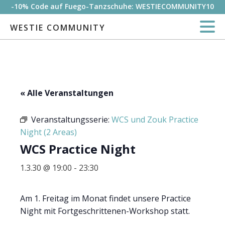
-10% Code auf Fuego-Tanzschuhe: WESTIECOMMUNITY10
WESTIE COMMUNITY
« Alle Veranstaltungen
Veranstaltungsserie:
WCS und Zouk Practice
Night (2 Areas)
WCS Practice Night
1.3.30 @ 19:00
-
23:30
Am 1. Freitag im Monat findet unsere Practice
Night mit Fortgeschrittenen-Workshop statt.