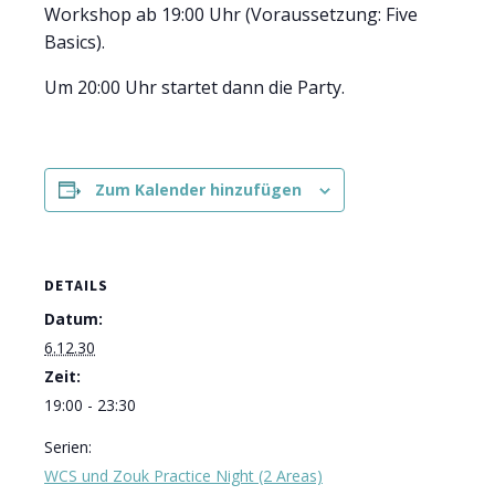
Workshop ab 19:00 Uhr (Voraussetzung: Five
Basics).
Um 20:00 Uhr startet dann die Party.
Zum Kalender hinzufügen
DETAILS
Datum:
6.12.30
Zeit:
19:00 - 23:30
Serien:
WCS und Zouk Practice Night (2 Areas)