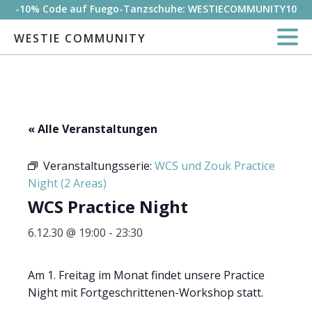
-10% Code auf Fuego-Tanzschuhe: WESTIECOMMUNITY10
WESTIE COMMUNITY
« Alle Veranstaltungen
Veranstaltungsserie:
WCS und Zouk Practice
Night (2 Areas)
WCS Practice Night
6.12.30 @ 19:00
-
23:30
Am 1. Freitag im Monat findet unsere Practice
Night mit Fortgeschrittenen-Workshop statt.