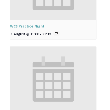
WCS Practice Night
7. August @ 19:00
-
23:30