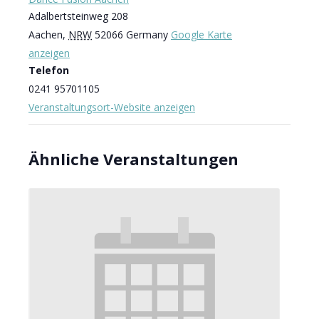
Adalbertsteinweg 208
Aachen
,
NRW
52066
Germany
Google Karte
anzeigen
Telefon
0241 95701105
Veranstaltungsort-Website anzeigen
Ähnliche Veranstaltungen