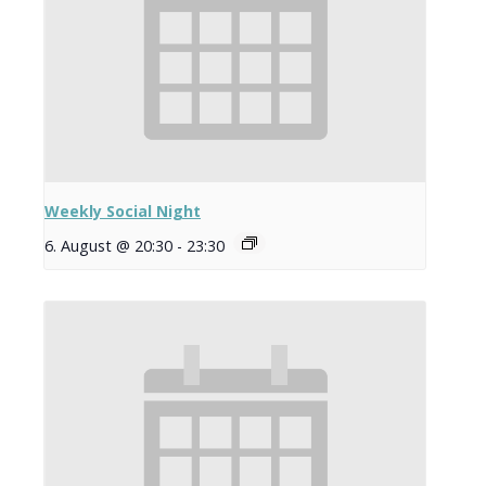
Weekly Social Night
6. August @ 20:30
-
23:30