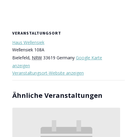
VERANSTALTUNGSORT
Haus Wellensiek
Wellensiek 108A
Bielefeld
,
NRW
33619
Germany
Google Karte
anzeigen
Veranstaltungsort-Website anzeigen
Ähnliche Veranstaltungen