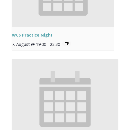
WCS Practice Night
7. August @ 19:00
-
23:30