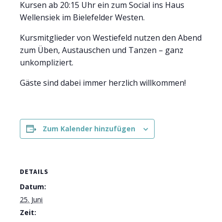
Kursen ab 20:15 Uhr ein zum Social ins Haus
Wellensiek im Bielefelder Westen.
Kursmitglieder von Westiefeld nutzen den Abend
zum Üben, Austauschen und Tanzen – ganz
unkompliziert.
Gäste sind dabei immer herzlich willkommen!
Zum Kalender hinzufügen
DETAILS
Datum:
25. Juni
Zeit: