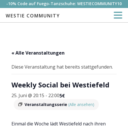
-10% Code auf Fuego-Tanzschuhe: WESTIECOMMUNITY10
WESTIE COMMUNITY
« Alle Veranstaltungen
Diese Veranstaltung hat bereits stattgefunden.
Weekly Social bei Westiefeld
25. Juni @ 20:15
-
22:00
5€
Veranstaltungsserie
(Alle ansehen)
Einmal die Woche lädt Westiefeld nach ihren