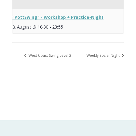
"PottSwing" - Workshop + Practice-Night
8. August @ 18:30
-
23:55
West Coast Swing Level 2
Weekly Social Night