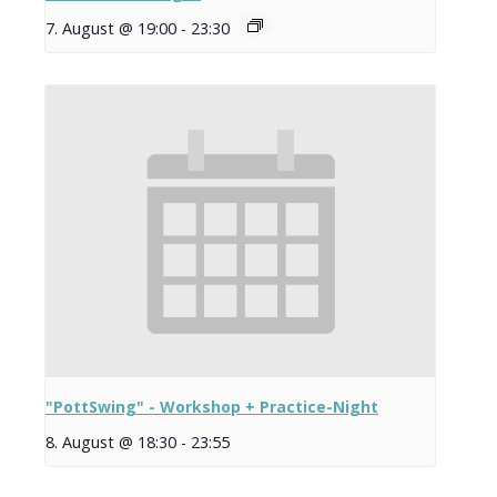
7. August @ 19:00
-
23:30
"PottSwing" - Workshop + Practice-Night
8. August @ 18:30
-
23:55