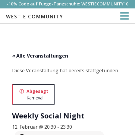
-10% Code auf Fuego-Tanzschuhe: WESTIECOMMUNITY10
WESTIE COMMUNITY
« Alle Veranstaltungen
Diese Veranstaltung hat bereits stattgefunden.
Abgesagt
Karneval
Weekly Social Night
12. Februar @ 20:30
-
23:30