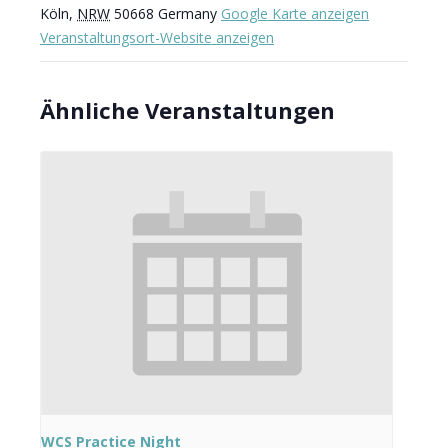
Köln
,
NRW
50668
Germany
Google Karte anzeigen
Veranstaltungsort-Website anzeigen
Ähnliche Veranstaltungen
WCS Practice Night