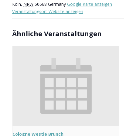
Köln
,
NRW
50668
Germany
Google Karte anzeigen
Veranstaltungsort-Website anzeigen
Ähnliche Veranstaltungen
Cologne Westie Brunch