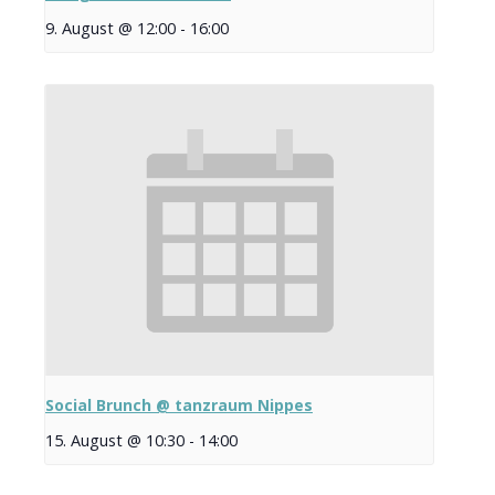
9. August @ 12:00
-
16:00
Social Brunch @ tanzraum Nippes
15. August @ 10:30
-
14:00