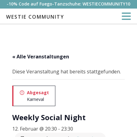
-10% Code auf Fuego-Tanzschuhe: WESTIECOMMUNITY10
WESTIE COMMUNITY
« Alle Veranstaltungen
Diese Veranstaltung hat bereits stattgefunden.
Abgesagt
Karneval
Weekly Social Night
12. Februar @ 20:30
-
23:30