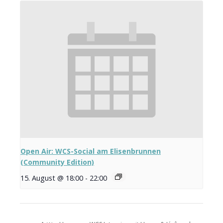
Open Air: WCS-Social am Elisenbrunnen
(Community Edition)
15. August @ 18:00
-
22:00