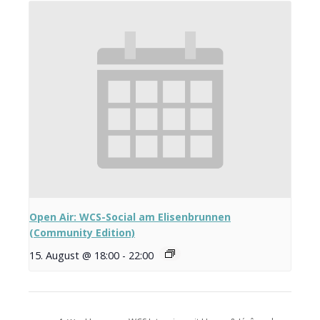
Open Air: WCS-Social am Elisenbrunnen
(Community Edition)
15. August @ 18:00
-
22:00