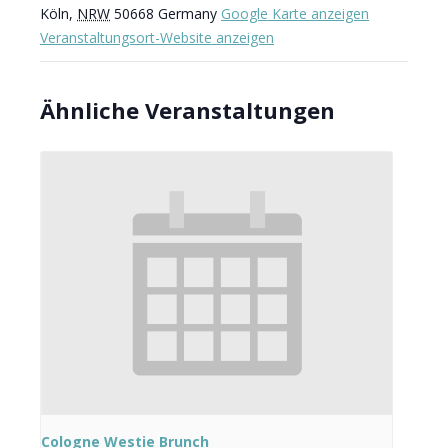
Köln
,
NRW
50668
Germany
Google Karte anzeigen
Veranstaltungsort-Website anzeigen
Ähnliche Veranstaltungen
Cologne Westie Brunch