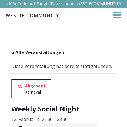
-10% Code auf Fuego-Tanzschuhe: WESTIECOMMUNITY10
WESTIE COMMUNITY
« Alle Veranstaltungen
Diese Veranstaltung hat bereits stattgefunden.
Abgesagt
Karneval
Weekly Social Night
12. Februar @ 20:30
-
23:30