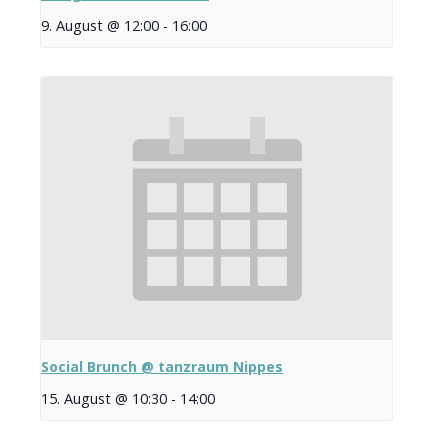
9. August @ 12:00
-
16:00
Social Brunch @ tanzraum Nippes
15. August @ 10:30
-
14:00