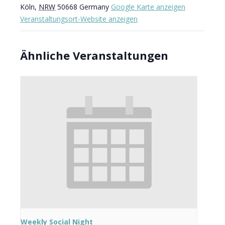
Köln
,
NRW
50668
Germany
Google Karte anzeigen
Veranstaltungsort-Website anzeigen
Ähnliche Veranstaltungen
Weekly Social Night