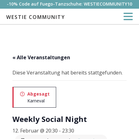
-10% Code auf Fuego-Tanzschuhe: WESTIECOMMUNITY10
WESTIE COMMUNITY
« Alle Veranstaltungen
Diese Veranstaltung hat bereits stattgefunden.
Abgesagt
Karneval
Weekly Social Night
12. Februar @ 20:30
-
23:30