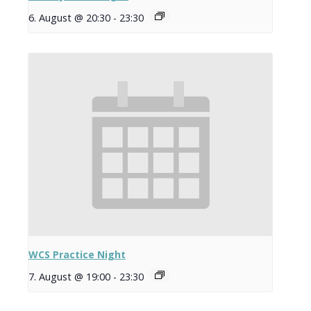
6. August @ 20:30
-
23:30
WCS Practice Night
7. August @ 19:00
-
23:30