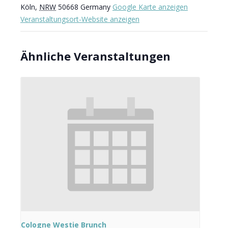
Köln
,
NRW
50668
Germany
Google Karte anzeigen
Veranstaltungsort-Website anzeigen
Ähnliche Veranstaltungen
Cologne Westie Brunch