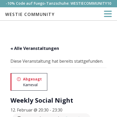
-10% Code auf Fuego-Tanzschuhe: WESTIECOMMUNITY10
WESTIE COMMUNITY
« Alle Veranstaltungen
Diese Veranstaltung hat bereits stattgefunden.
Abgesagt
Karneval
Weekly Social Night
12. Februar @ 20:30
-
23:30