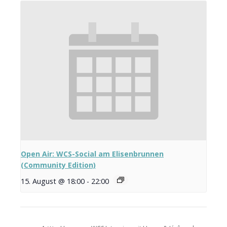
Open Air: WCS-Social am Elisenbrunnen
(Community Edition)
15. August @ 18:00
-
22:00