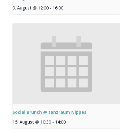
9. August @ 12:00
-
16:00
Social Brunch @ tanzraum Nippes
15. August @ 10:30
-
14:00