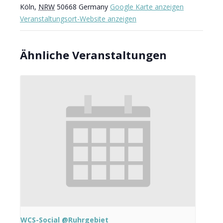
Köln
,
NRW
50668
Germany
Google Karte anzeigen
Veranstaltungsort-Website anzeigen
Ähnliche Veranstaltungen
WCS-Social @Ruhrgebiet