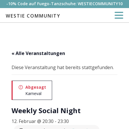
-10% Code auf Fuego-Tanzschuhe: WESTIECOMMUNITY10
WESTIE COMMUNITY
« Alle Veranstaltungen
Diese Veranstaltung hat bereits stattgefunden.
Abgesagt
Karneval
Weekly Social Night
12. Februar @ 20:30
-
23:30