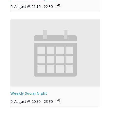
5. August @ 21:15
-
22:30
Weekly Social Night
6. August @ 20:30
-
23:30