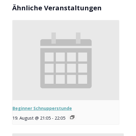
Ähnliche Veranstaltungen
Beginner Schnupperstunde
19. August @ 21:05
-
22:05