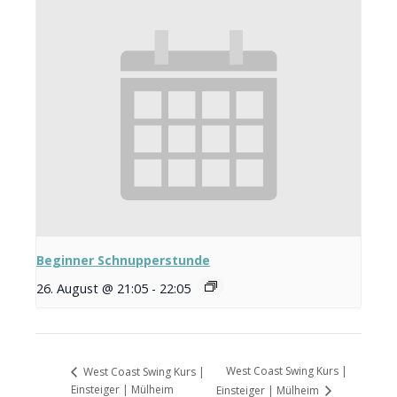
Beginner Schnupperstunde
26. August @ 21:05
-
22:05
West Coast Swing Kurs |
West Coast Swing Kurs |
Einsteiger | Mülheim
Einsteiger | Mülheim