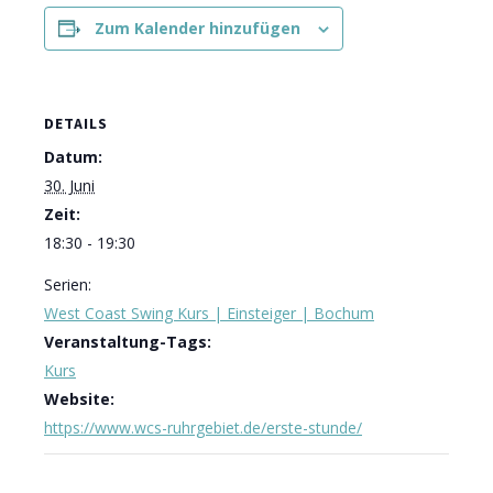
Zum Kalender hinzufügen
DETAILS
Datum:
30. Juni
Zeit:
18:30 - 19:30
Serien:
West Coast Swing Kurs | Einsteiger | Bochum
Veranstaltung-Tags:
Kurs
Website:
https://www.wcs-ruhrgebiet.de/erste-stunde/