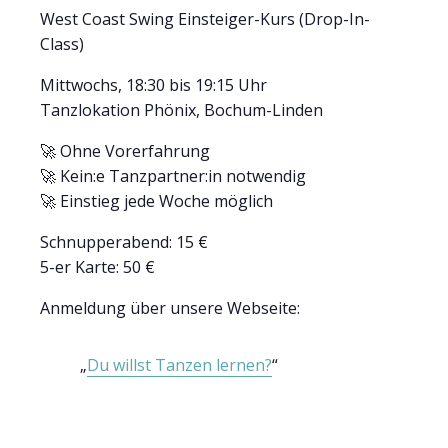
West Coast Swing Einsteiger-Kurs (Drop-In-
Class)
Mittwochs, 18:30 bis 19:15 Uhr
Tanzlokation Phönix, Bochum-Linden
🚀 Ohne Vorerfahrung
🚀 Kein:e Tanzpartner:in notwendig
🚀 Einstieg jede Woche möglich
Schnupperabend: 15 €
5-er Karte: 50 €
Anmeldung über unsere Webseite:
Du willst Tanzen lernen?