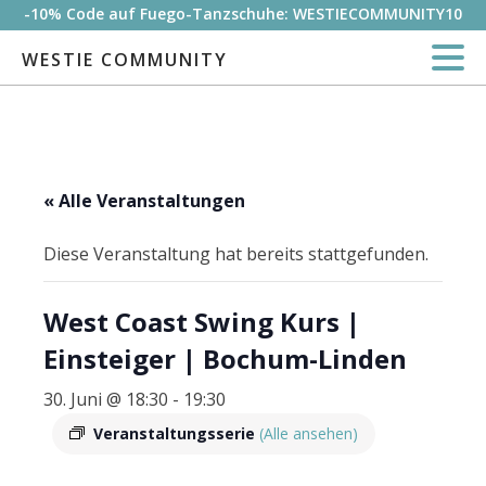
-10% Code auf Fuego-Tanzschuhe: WESTIECOMMUNITY10
WESTIE COMMUNITY
« Alle Veranstaltungen
Diese Veranstaltung hat bereits stattgefunden.
West Coast Swing Kurs |
Einsteiger | Bochum-Linden
30. Juni @ 18:30
-
19:30
Veranstaltungsserie
(Alle ansehen)