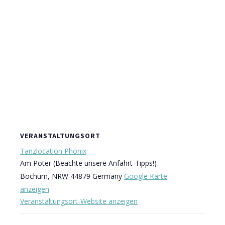
VERANSTALTUNGSORT
Tanzlocation Phönix
Am Poter (Beachte unsere Anfahrt-Tipps!)
Bochum
,
NRW
44879
Germany
Google Karte
anzeigen
Veranstaltungsort-Website anzeigen